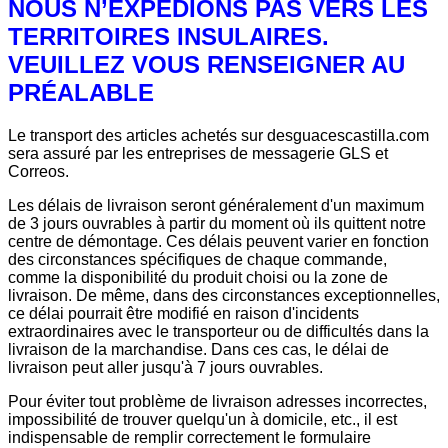
NOUS N’EXPÉDIONS PAS VERS LES
TERRITOIRES INSULAIRES.
VEUILLEZ VOUS RENSEIGNER AU
PRÉALABLE
Le transport des articles achetés sur desguacescastilla.com
sera assuré par les entreprises de messagerie GLS et
Correos.
Les délais de livraison seront généralement d'un maximum
de 3 jours ouvrables à partir du moment où ils quittent notre
centre de démontage. Ces délais peuvent varier en fonction
des circonstances spécifiques de chaque commande,
comme la disponibilité du produit choisi ou la zone de
livraison. De même, dans des circonstances exceptionnelles,
ce délai pourrait être modifié en raison d'incidents
extraordinaires avec le transporteur ou de difficultés dans la
livraison de la marchandise. Dans ces cas, le délai de
livraison peut aller jusqu'à 7 jours ouvrables.
Pour éviter tout problème de livraison adresses incorrectes,
impossibilité de trouver quelqu'un à domicile, etc., il est
indispensable de remplir correctement le formulaire