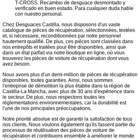
T-CROSS. Recambio de desguace desmontado y
verificado en buen estado. Para cualquier duda hable
con nuestro personal.
Chez Desguaces Castilla, nous disposons d'un vaste
catalogue de pièces de récupération, sélectionnées, testées
et, si nécessaire, reconditionnées par notre personnel
hautement qualifié. De plus, ces pièces sont classées dans
nos entrepôts et traitées pour être disponibles, ainsi que
dans un état parfait via notre boutique en ligne, où vous
trouverez les pièces de voiture de récupération dont vous
avez besoin.
Nous avons plus d'un demi-million de pièces de récupération
disponibles, toutes garanties. Ainsi, nous sommes
l'entreprise de démolition la plus établie dans la région de
Castilla-La Mancha, avec plus de 30 ans d'expérience dans
le secteur. De plus, nous respectons toutes les
réglementations environnementales, car la durabilité est
l'une de nos principales préoccupations.
Notre priorité absolue est de garantir la satisfaction de tous
nos clients. Nous voulons également qu'ils fassent partie du
processus de réutilisation des pièces de voiture de
récupération et contribuons ensemble à améliorer le monde