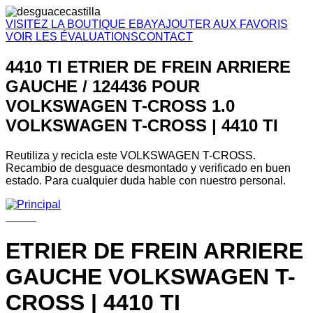
VISITEZ LA BOUTIQUE EBAY
AJOUTER AUX FAVORIS
VOIR LES ÉVALUATIONS
CONTACT
4410 TI ETRIER DE FREIN ARRIERE
GAUCHE / 124436 POUR
VOLKSWAGEN T-CROSS 1.0
VOLKSWAGEN T-CROSS | 4410 TI
Reutiliza y recicla este VOLKSWAGEN T-CROSS.
Recambio de desguace desmontado y verificado en buen
estado. Para cualquier duda hable con nuestro personal.
ETRIER DE FREIN ARRIERE
GAUCHE VOLKSWAGEN T-
CROSS | 4410 TI