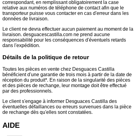
correspondant, en remplissant obligatoirement la case
relative aux numéros de téléphone de contact afin que le
transporteur puisse vous contacter en cas d'erreur dans les
données de livraison.
Le client ne devra effectuer aucun paiement au moment de la
livraison. desguacescastilla.com ne prend aucune
responsabilité pour les conséquences d'éventuels retards
dans l'expédition.
Détails de la politique de retour
Toutes les pièces en vente chez Desguaces Castilla
bénéficient d'une garantie de trois mois à partir de la date de
réception du produit*. En raison de la singularité des pièces
et des pièces de rechange, leur montage doit être effectué
par des professionnels.
Le client s'engage à informer Desguaces Castilla des
éventuelles défaillances ou erreurs survenues dans la pièce
de rechange dès qu'elles sont constatées.
AIDE