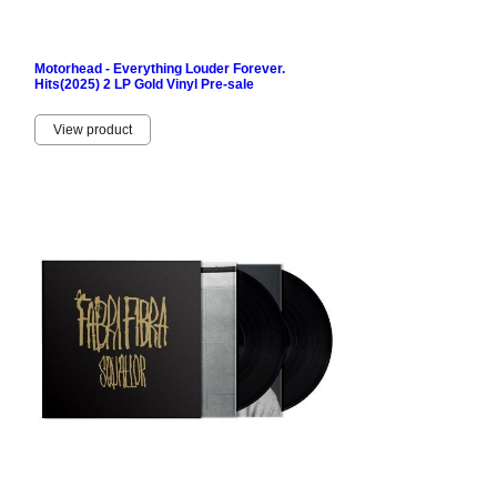
Motorhead - Everything Louder Forever.
Hits(2025) 2 LP Gold Vinyl Pre-sale
View product