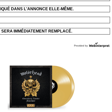
IQUÉ DANS L'ANNONCE ELLE-MÊME.
L SERA IMMÉDIATEMENT REMPLACÉ.
Provided by