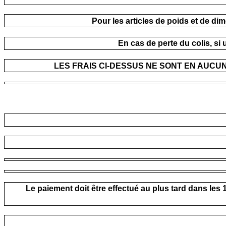
Pour les articles de poids et de di
En cas de perte du colis, si
LES FRAIS CI-DESSUS NE SONT EN AUCU
Le paiement doit être effectué au plus tard dans les