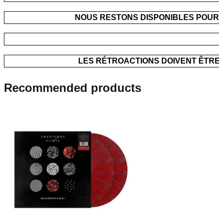
NOUS RESTONS DISPONIBLES POUR
LES RÉTROACTIONS DOIVENT ÊTRE
Recommended products