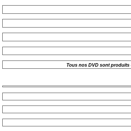
Tous nos DVD sont produits et 