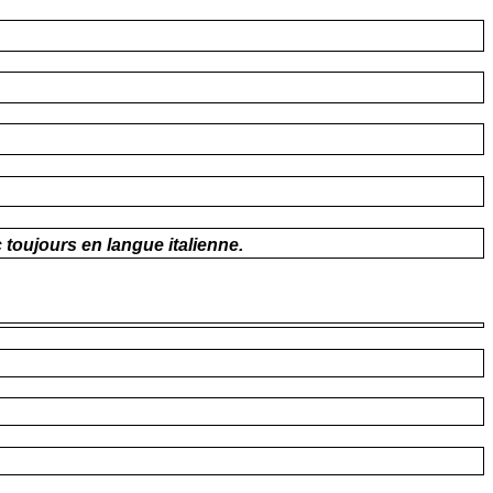
c toujours en langue italienne.