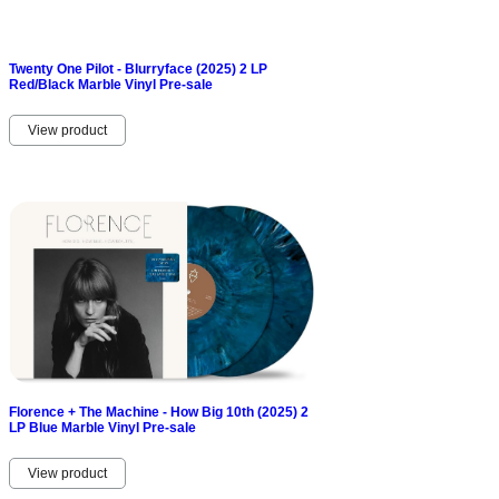
Twenty One Pilot - Blurryface (2025) 2 LP
Red/Black Marble Vinyl Pre-sale
View product
Florence + The Machine - How Big 10th (2025) 2
LP Blue Marble Vinyl Pre-sale
View product