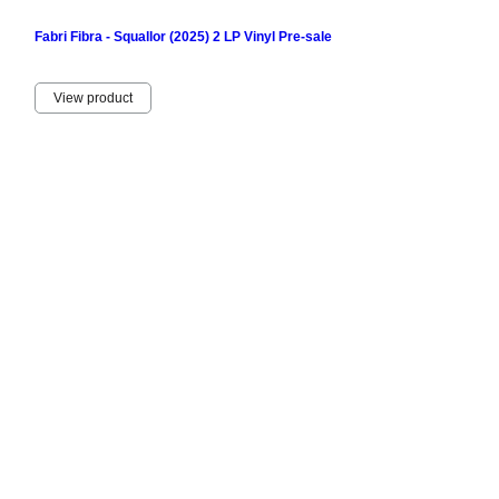
Fabri Fibra - Squallor (2025) 2 LP Vinyl Pre-sale
View product