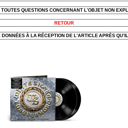
 TOUTES QUESTIONS CONCERNANT L'OBJET NON EXPL
RETOUR
 DONNÉES À LA RÉCEPTION DE L'ARTICLE APRÈS QU'I