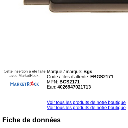
Cette insertion a été faite
Marque / marque:
Bgs
avec MarketRock.
Code / files d'attente:
FBGS2171
MPN:
BGS2171
Ean:
4026947021713
Voir tous les produits de notre boutique
Voir tous les produits de notre boutique
Fiche de données