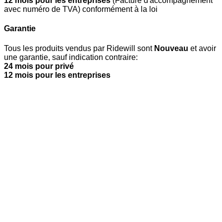
12 mois pour les entreprises
(Facture d'accompagnement
avec numéro de TVA) conformément à la loi
Garantie
Tous les produits vendus par Ridewill sont
Nouveau
et avoir
une garantie, sauf indication contraire:
24 mois pour privé
12 mois pour les entreprises