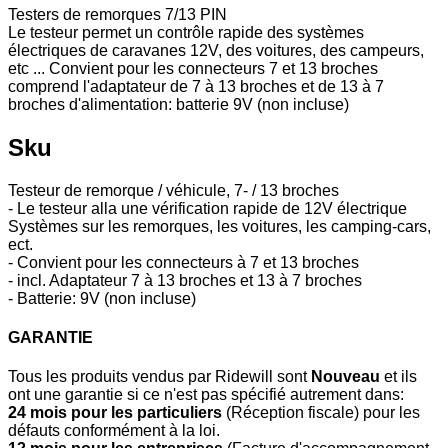
Testers de remorques 7/13 PIN
Le testeur permet un contrôle rapide des systèmes
électriques de caravanes 12V, des voitures, des campeurs,
etc ... Convient pour les connecteurs 7 et 13 broches
comprend l'adaptateur de 7 à 13 broches et de 13 à 7
broches d'alimentation: batterie 9V (non incluse)
Sku
Testeur de remorque / véhicule, 7- / 13 broches
- Le testeur alla une vérification rapide de 12V électrique
Systèmes sur les remorques, les voitures, les camping-cars,
ect.
- Convient pour les connecteurs à 7 et 13 broches
- incl. Adaptateur 7 à 13 broches et 13 à 7 broches
- Batterie: 9V (non incluse)
GARANTIE
Tous les produits vendus par Ridewill sont
Nouveau
et ils
ont une garantie si ce n'est pas spécifié autrement dans:
24 mois pour les particuliers
(Réception fiscale) pour les
défauts conformément à la loi.