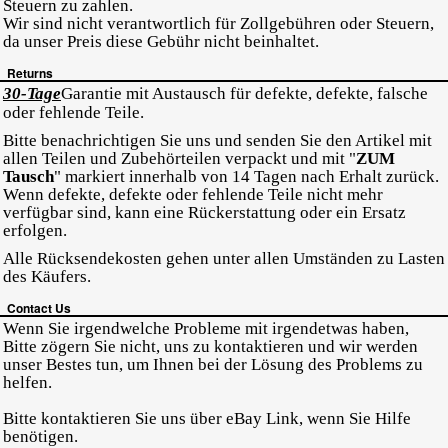
Steuern zu zahlen.
Wir sind nicht verantwortlich für Zollgebühren oder Steuern,
da unser Preis diese Gebühr nicht beinhaltet.
Returns
30-Tage
Garantie mit Austausch für defekte, defekte, falsche
oder fehlende Teile.
Bitte benachrichtigen Sie uns und senden Sie den Artikel mit
allen Teilen und Zubehörteilen verpackt und mit "
ZUM
Tausch
" markiert innerhalb von 14 Tagen nach Erhalt zurück.
Wenn defekte, defekte oder fehlende Teile nicht mehr
verfügbar sind, kann eine Rückerstattung oder ein Ersatz
erfolgen.
Alle Rücksendekosten gehen unter allen Umständen zu Lasten
des Käufers.
Contact Us
Wenn Sie irgendwelche Probleme mit irgendetwas haben,
Bitte zögern Sie nicht, uns zu kontaktieren und wir werden
unser Bestes tun, um Ihnen bei der Lösung des Problems zu
helfen.
Bitte kontaktieren Sie uns über eBay Link, wenn Sie Hilfe
benötigen.