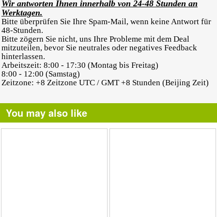
Wir antworten Ihnen innerhalb von 24-48 Stunden an
Werktagen.
Bitte überprüfen Sie Ihre Spam-Mail, wenn keine Antwort für
48-Stunden.
Bitte zögern Sie nicht, uns Ihre Probleme mit dem Deal
mitzuteilen, bevor Sie neutrales oder negatives Feedback
hinterlassen.
Arbeitszeit: 8:00 - 17:30 (Montag bis Freitag)
8:00 - 12:00 (Samstag)
Zeitzone: +8 Zeitzone UTC / GMT +8 Stunden (Beijing Zeit)
You may also like