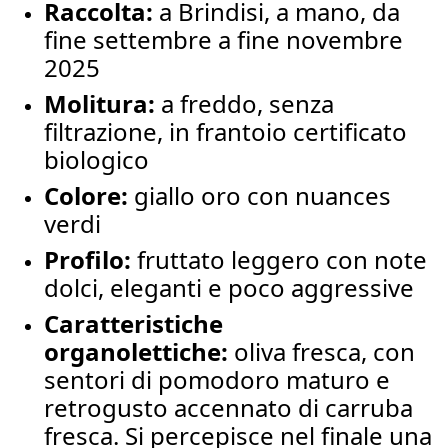
Raccolta:
a Brindisi, a mano, da
fine settembre a fine novembre
2025
Molitura:
a freddo, senza
filtrazione, in frantoio certificato
biologico
Colore:
giallo oro con nuances
verdi
Profilo:
fruttato leggero con note
dolci, eleganti e poco aggressive
Caratteristiche
organolettiche:
oliva fresca, con
sentori di pomodoro maturo e
retrogusto accennato di carruba
fresca. Si percepisce nel finale una