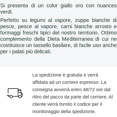
Si presenta di un color giallo oro con nuances
verdi.
Perfetto su legumi al vapore, zuppe bianche di
pesce, pesce al vapore, carni bianche arrosto e
formaggi freschi tipici del nostro territorio. Ottimo
complemento della Dieta Mediterranea di cui ne
costituisce un tassello basilare, di facile uso anche
per i palati più delicati.
La spedizione è gratuita e verrà
affidata ad un corriere espresso. La
consegna avverrà entro 48/72 ore dal
ritiro del pacco da parte del corriere. Al
cliente verrà fornito il codice per il
monitoraggio della spedizione.