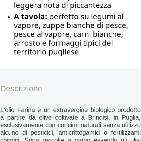
leggera nota di piccantezza
A tavola:
perfetto su legumi al
vapore, zuppe bianche di pesce,
pesce al vapore, carni bianche,
arrosto e formaggi tipici del
territorio pugliese
Descrizione
L'olio Farina è un extravergine biologico prodotto
a partire da olive coltivate a Brindisi, in Puglia,
esclusivamente con concimi naturali senza utilizzo
alcuno di pesticidi, anticrittogamici o fertilizzanti
chimici. Sono raccolte a mano essendo gli ulivi