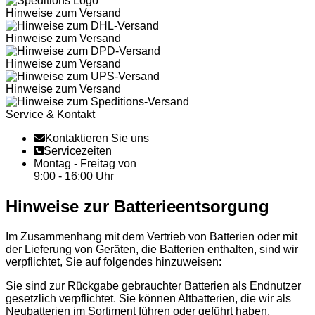
Hinweise zum Versand
Hinweise zum Versand
Hinweise zum Versand
Hinweise zum Versand
Service & Kontakt
Kontaktieren Sie uns
Servicezeiten
Montag - Freitag von
9:00 - 16:00 Uhr
Hinweise zur Batterieentsorgung
Im Zusammenhang mit dem Vertrieb von Batterien oder mit
der Lieferung von Geräten, die Batterien enthalten, sind wir
verpflichtet, Sie auf folgendes hinzuweisen:
Sie sind zur Rückgabe gebrauchter Batterien als Endnutzer
gesetzlich verpflichtet. Sie können Altbatterien, die wir als
Neubatterien im Sortiment führen oder geführt haben,