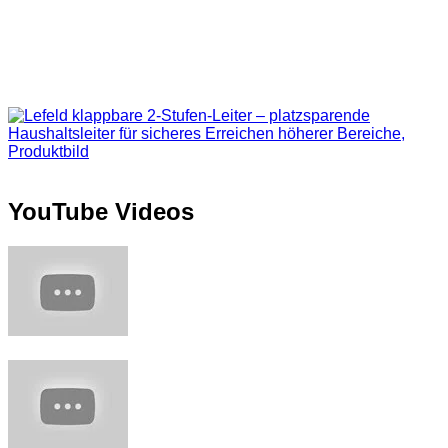
YouTube Videos