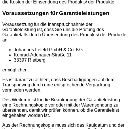
die Kosten der Einsendung des Produkts/ der Produkte.
Voraussetzungen für Garantieleistungen
Voraussetzung für die Inanspruchnahme der
Garantieleistung ist, dass Sie uns die Prüfung des
Garantiefalls durch Übersendung des Produkts/ der Produkte
an
Johannes Lefeld GmbH & Co. KG
Konrad-Adenauer-Straße 11
33397 Rietberg
ermöglichen.
Es ist darauf zu achten, dass Beschädigungen auf dem
Transportweg durch eine entsprechende Verpackung
vermieden werden.
Des Weiteren ist für die Beantragung der Garantieleistung
eine Rechnungskopie vor oder mit der Warensendung zu
übersenden, damit wir prüfen können, ob die Garantiefrist
eingehalten worden ist.
Aus der Rechnungskopie muss sich das Kaufdatum und der