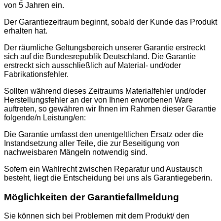
von 5 Jahren ein.
Der Garantiezeitraum beginnt, sobald der Kunde das Produkt
erhalten hat.
Der räumliche Geltungsbereich unserer Garantie erstreckt
sich auf die Bundesrepublik Deutschland. Die Garantie
erstreckt sich ausschließlich auf Material- und/oder
Fabrikationsfehler.
Sollten während dieses Zeitraums Materialfehler und/oder
Herstellungsfehler an der von Ihnen erworbenen Ware
auftreten, so gewähren wir Ihnen im Rahmen dieser Garantie
folgende/n Leistung/en:
Die Garantie umfasst den unentgeltlichen Ersatz oder die
Instandsetzung aller Teile, die zur Beseitigung von
nachweisbaren Mängeln notwendig sind.
Sofern ein Wahlrecht zwischen Reparatur und Austausch
besteht, liegt die Entscheidung bei uns als Garantiegeberin.
Möglichkeiten der Garantiefallmeldung
Sie können sich bei Problemen mit dem Produkt/ den