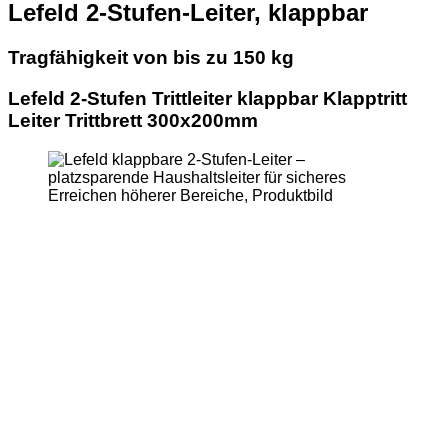
Lefeld 2-Stufen-Leiter, klappbar
Tragfähigkeit von bis zu 150 kg
Lefeld 2-Stufen Trittleiter klappbar Klapptritt
Leiter Trittbrett 300x200mm