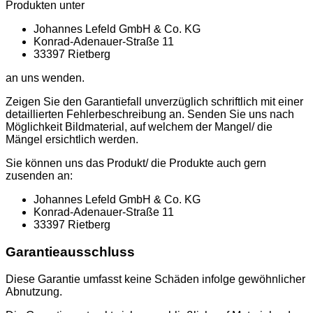
Produkten unter
Johannes Lefeld GmbH & Co. KG
Konrad-Adenauer-Straße 11
33397 Rietberg
an uns wenden.
Zeigen Sie den Garantiefall unverzüglich schriftlich mit einer
detaillierten Fehlerbeschreibung an. Senden Sie uns nach
Möglichkeit Bildmaterial, auf welchem der Mangel/ die
Mängel ersichtlich werden.
Sie können uns das Produkt/ die Produkte auch gern
zusenden an:
Johannes Lefeld GmbH & Co. KG
Konrad-Adenauer-Straße 11
33397 Rietberg
Garantieausschluss
Diese Garantie umfasst keine Schäden infolge gewöhnlicher
Abnutzung.