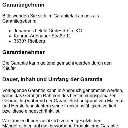
Garantiegeberin
Bitte wenden Sie sich im Garantiefall an uns als
Garantiegeberin:
Johannes Lefeld GmbH & Co. KG
Konrad-Adenauer-Straße 11
33397 Rietberg
Garantienehmer
Die Garantie kann geltend gemacht werden durch den
Käufer.
Dauer, Inhalt und Umfang der Garantie
Vorliegende Garantie kann in Anspruch genommen werden,
wenn das Gerät (im Rahmen des bestimmungsgemäßen
Gebrauchs) während der Garantiefrist aufgrund von Material-
und Herstellungsfehlern seine Funktionsfähigkeit verliert
bzw. diese eingeschränkt ist.
Wir räumen Ihnen zusätzlich zu den gesetzlichen
Mängelrechten auf das beworbene Produkt eine Garantie