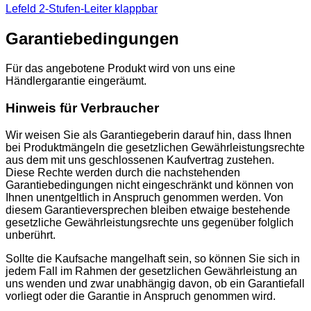
Lefeld 2-Stufen-Leiter klappbar
Garantiebedingungen
Für das angebotene Produkt wird von uns eine
Händlergarantie eingeräumt.
Hinweis für Verbraucher
Wir weisen Sie als Garantiegeberin darauf hin, dass Ihnen
bei Produktmängeln die gesetzlichen Gewährleistungsrechte
aus dem mit uns geschlossenen Kaufvertrag zustehen.
Diese Rechte werden durch die nachstehenden
Garantiebedingungen nicht eingeschränkt und können von
Ihnen unentgeltlich in Anspruch genommen werden. Von
diesem Garantieversprechen bleiben etwaige bestehende
gesetzliche Gewährleistungsrechte uns gegenüber folglich
unberührt.
Sollte die Kaufsache mangelhaft sein, so können Sie sich in
jedem Fall im Rahmen der gesetzlichen Gewährleistung an
uns wenden und zwar unabhängig davon, ob ein Garantiefall
vorliegt oder die Garantie in Anspruch genommen wird.