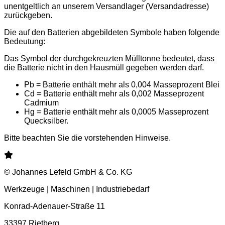
unentgeltlich an unserem Versandlager (Versandadresse)
zurückgeben.
Die auf den Batterien abgebildeten Symbole haben folgende
Bedeutung:
Das Symbol der durchgekreuzten Mülltonne bedeutet, dass
die Batterie nicht in den Hausmüll gegeben werden darf.
Pb = Batterie enthält mehr als 0,004 Masseprozent Blei
Cd = Batterie enthält mehr als 0,002 Masseprozent
Cadmium
Hg = Batterie enthält mehr als 0,0005 Masseprozent
Quecksilber.
Bitte beachten Sie die vorstehenden Hinweise.
© Johannes Lefeld GmbH & Co. KG
Werkzeuge | Maschinen | Industriebedarf
Konrad-Adenauer-Straße 11
33397 Rietberg