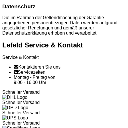
Datenschutz
Die im Rahmen der Geltendmachung der Garantie
angegebenen personenbezogen Daten werden aufgrund
gesetzlicher Regelungen und gemäß unserer
Datenschutzerklärung erhoben und verarbeitet.
Lefeld Service & Kontakt
Service & Kontakt
Kontaktieren Sie uns
Servicezeiten
Montag - Freitag von
9:00 - 16:00 Uhr
Schneller Versand
Schneller Versand
Schneller Versand
Schneller Versand