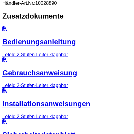
Händler-Art.Nr.:
10028890
Zusatzdokumente
Bedienungsanleitung
Lefeld 2-Stufen-Leiter klappbar
Gebrauchsanweisung
Lefeld 2-Stufen-Leiter klappbar
Installationsanweisungen
Lefeld 2-Stufen-Leiter klappbar