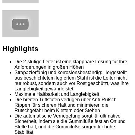
Highlights
Die 2-stufige Leiter ist eine klappbare Lösung für Ihre
Anforderungen in großen Höhen
Strapazierfähig und korrosionsbeständig: Hergestellt
aus beschichtetem legiertem Stahl ist die Leiter nicht
nur robust, sondern auch vor Rost geschützt, was ihre
Langlebigkeit gewährleistet
Maximale Haltbarkeit und Langlebigkeit
Die breiten Trittstufen verfügen über Anti-Rutsch-
Rippen für sicheren Halt und minimieren die
Rutschgefahr beim Klettern oder Stehen
Die automatische Verriegelung sorgt für ultimative
Sicherheit, indem sie die Gummifüße fest an Ort und
Stelle hält, und die Gummifüße sorgen für hohe
Stabilität