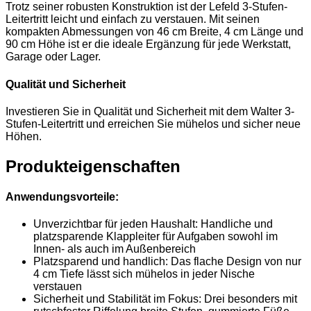
Trotz seiner robusten Konstruktion ist der Lefeld 3-Stufen-
Leitertritt leicht und einfach zu verstauen. Mit seinen
kompakten Abmessungen von 46 cm Breite, 4 cm Länge und
90 cm Höhe ist er die ideale Ergänzung für jede Werkstatt,
Garage oder Lager.
Qualität und Sicherheit
Investieren Sie in Qualität und Sicherheit mit dem Walter 3-
Stufen-Leitertritt und erreichen Sie mühelos und sicher neue
Höhen.
Produkteigenschaften
Anwendungsvorteile:
Unverzichtbar für jeden Haushalt: Handliche und
platzsparende Klappleiter für Aufgaben sowohl im
Innen- als auch im Außenbereich
Platzsparend und handlich: Das flache Design von nur
4 cm Tiefe lässt sich mühelos in jeder Nische
verstauen
Sicherheit und Stabilität im Fokus: Drei besonders mit