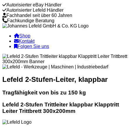
Autorisierter eBay Händler
Autorisierter Lefeld Händler
Fachhandel seit über 60 Jahren
Fachkundige Beratung
Shop
Kontakt
Folgen Sie uns
Lefeld 2-Stufen-Leiter, klappbar
Tragfähigkeit von bis zu 150 kg
Lefeld 2-Stufen Trittleiter klappbar Klapptritt
Leiter Trittbrett 300x200mm