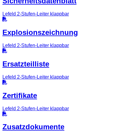
Sicherheitsdatenblatt
Lefeld 2-Stufen-Leiter klappbar
Explosionszeichnung
Lefeld 2-Stufen-Leiter klappbar
Ersatzteilliste
Lefeld 2-Stufen-Leiter klappbar
Zertifikate
Lefeld 2-Stufen-Leiter klappbar
Zusatzdokumente