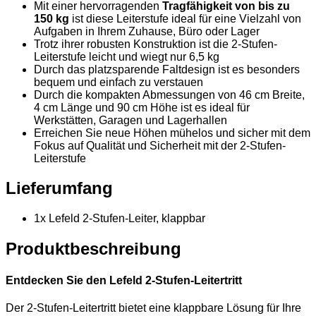
Mit einer hervorragenden
Tragfähigkeit von bis zu
150 kg
ist diese Leiterstufe ideal für eine Vielzahl von
Aufgaben in Ihrem Zuhause, Büro oder Lager
Trotz ihrer robusten Konstruktion ist die 2-Stufen-
Leiterstufe leicht und wiegt nur 6,5 kg
Durch das platzsparende Faltdesign ist es besonders
bequem und einfach zu verstauen
Durch die kompakten Abmessungen von 46 cm Breite,
4 cm Länge und 90 cm Höhe ist es ideal für
Werkstätten, Garagen und Lagerhallen
Erreichen Sie neue Höhen mühelos und sicher mit dem
Fokus auf Qualität und Sicherheit mit der 2-Stufen-
Leiterstufe
Lieferumfang
1x Lefeld 2-Stufen-Leiter, klappbar
Produktbeschreibung
Entdecken Sie den Lefeld 2-Stufen-Leitertritt
Der 2-Stufen-Leitertritt bietet eine klappbare Lösung für Ihre