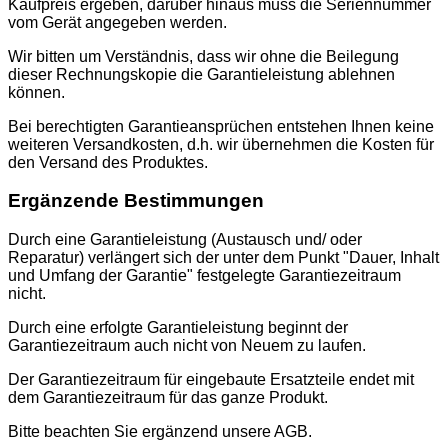
Kaufpreis ergeben, darüber hinaus muss die Seriennummer
vom Gerät angegeben werden.
Wir bitten um Verständnis, dass wir ohne die Beilegung
dieser Rechnungskopie die Garantieleistung ablehnen
können.
Bei berechtigten Garantieansprüchen entstehen Ihnen keine
weiteren Versandkosten, d.h. wir übernehmen die Kosten für
den Versand des Produktes.
Ergänzende Bestimmungen
Durch eine Garantieleistung (Austausch und/ oder
Reparatur) verlängert sich der unter dem Punkt "Dauer, Inhalt
und Umfang der Garantie" festgelegte Garantiezeitraum
nicht.
Durch eine erfolgte Garantieleistung beginnt der
Garantiezeitraum auch nicht von Neuem zu laufen.
Der Garantiezeitraum für eingebaute Ersatzteile endet mit
dem Garantiezeitraum für das ganze Produkt.
Bitte beachten Sie ergänzend unsere AGB.