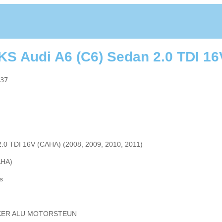
 Audi A6 (C6) Sedan 2.0 TDI 16
37
.0 TDI 16V (CAHA) (2008, 2009, 2010, 2011)
AHA)
s
NKER ALU MOTORSTEUN