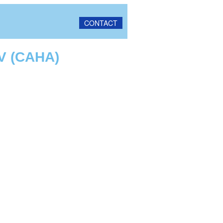
CONTACT
V (CAHA)