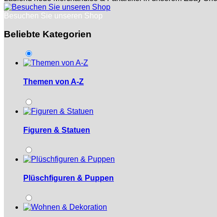
Besuchen Sie unseren Shop
Beliebte Kategorien
Themen von A-Z
Figuren & Statuen
Plüschfiguren & Puppen