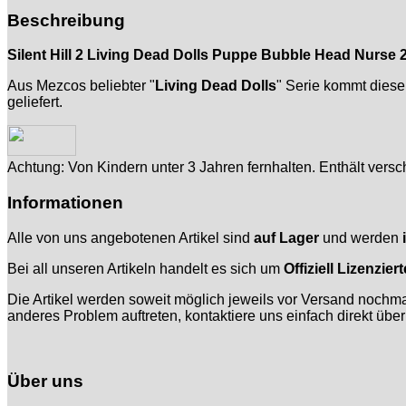
Beschreibung
Silent Hill 2 Living Dead Dolls Puppe Bubble Head Nurse 
Aus Mezcos beliebter "
Living Dead Dolls
" Serie kommt dies
geliefert.
Achtung: Von Kindern unter 3 Jahren fernhalten. Enthält versch
Informationen
Alle von uns angebotenen Artikel sind
auf Lager
und werden
Bei all unseren Artikeln handelt es sich um
Offiziell Lizenzie
Die Artikel werden soweit möglich jeweils vor Versand nochmal
anderes Problem auftreten, kontaktiere uns einfach direkt über
Über uns