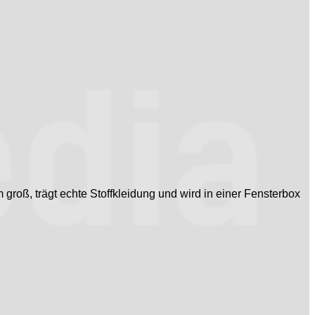
cm groß, trägt echte Stoffkleidung und wird in einer Fensterbox