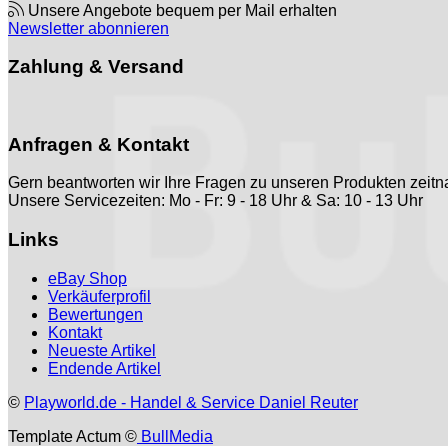
Unsere Angebote bequem per Mail erhalten
Newsletter abonnieren
Zahlung & Versand
Anfragen & Kontakt
Gern beantworten wir Ihre Fragen zu unseren Produkten zeit
Unsere Servicezeiten: Mo - Fr: 9 - 18 Uhr & Sa: 10 - 13 Uhr
Links
eBay Shop
Verkäuferprofil
Bewertungen
Kontakt
Neueste Artikel
Endende Artikel
©
Playworld.de - Handel & Service Daniel Reuter
Template Actum ©
BullMedia