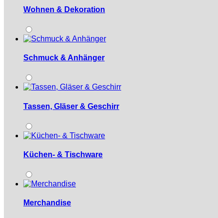
Wohnen & Dekoration
Schmuck & Anhänger
Tassen, Gläser & Geschirr
Küchen- & Tischware
Merchandise