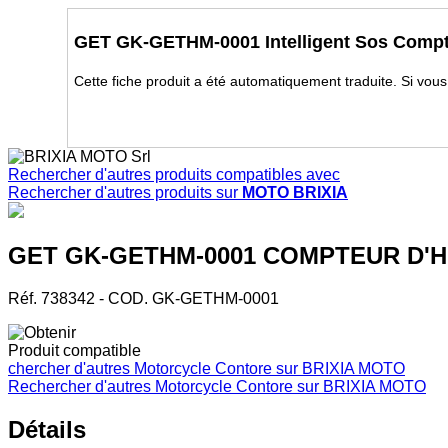
GET GK-GETHM-0001 Intelligent Sos Compt
Cette fiche produit a été automatiquement traduite. Si vou
Rechercher d'autres produits compatibles avec
Rechercher d'autres produits sur
MOTO BRIXIA
GET GK-GETHM-0001 COMPTEUR D'H
Réf. 738342 - COD. GK-GETHM-0001
Produit compatible
chercher d'autres
Motorcycle Contore
sur BRIXIA MOTO
Rechercher d'autres
Motorcycle Contore
sur BRIXIA MOTO
Détails