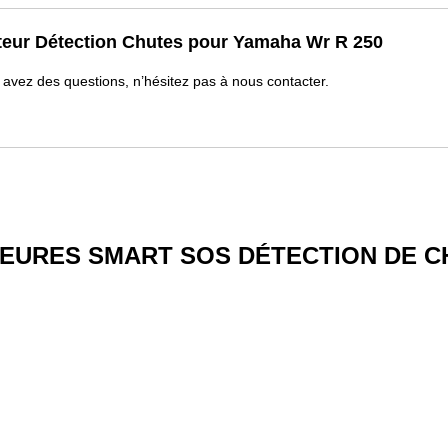
eur Détection Chutes pour Yamaha Wr R 250
s avez des questions, n’hésitez pas à nous contacter.
EURES SMART SOS DÉTECTION DE CH