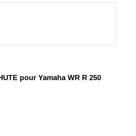
UTE pour Yamaha WR R 250