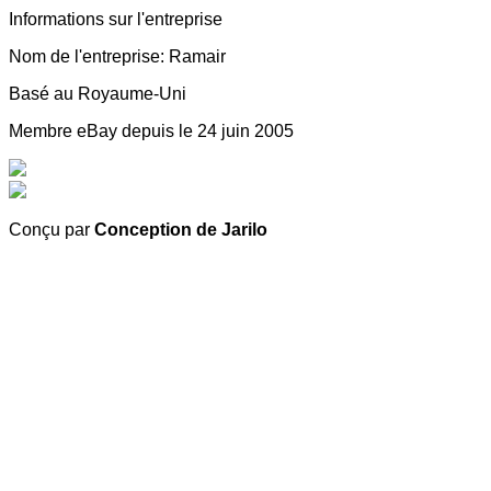
Informations sur l'entreprise
Nom de l'entreprise: Ramair
Basé au Royaume-Uni
Membre eBay depuis le 24 juin 2005
Conçu par
Conception de Jarilo