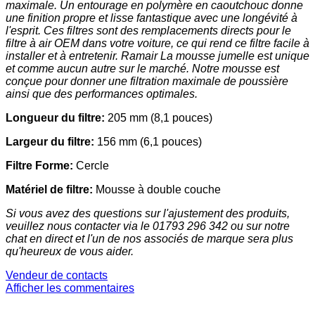
maximale. Un entourage en polymère en caoutchouc donne
une finition propre et lisse fantastique avec une longévité à
l'esprit. Ces filtres sont des remplacements directs pour le
filtre à air OEM dans votre voiture, ce qui rend ce filtre facile à
installer et à entretenir. Ramair La mousse jumelle est unique
et comme aucun autre sur le marché. Notre mousse est
conçue pour donner une filtration maximale de poussière
ainsi que des performances optimales.
Longueur du filtre:
205 mm (8,1 pouces)
Largeur du filtre:
156 mm (6,1 pouces)
Filtre Forme:
Cercle
Matériel de filtre:
Mousse à double couche
Si vous avez des questions sur l'ajustement des produits,
veuillez nous contacter via le 01793 296 342 ou sur notre
chat en direct et l'un de nos associés de marque sera plus
qu'heureux de vous aider.
Vendeur de contacts
Afficher les commentaires