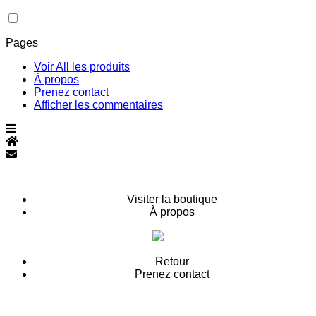
Pages
Voir All les produits
À propos
Prenez contact
Afficher les commentaires
Visiter la boutique
À propos
Retour
Prenez contact