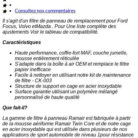
Consultez nos commentaires
Il s'agit d'un filtre de panneau de remplacement pour Ford
Focus, Volvo etMazda . Pour Une liste complète des
ajustements Voir le tableau de compatibilité.
Caractéristiques
Haute performance, coffre-fort MAF, couche jumelle,
mousse entièrement réticulée
S'adapte dans la boîte à air OEM et remplace le filtre
papier inefficace
Facile à nettoyer en utilisant notre kit de maintenance
de filtre - CK-003
Structure de support en cage en acier inoxydable
Surface garantie utilisant un polymère mélangé
personnalisé de haute qualité
Que fait-il?
La gamme de filtre à panneau Ramair est fabriquée à partir
de la mousse aériforme Ramair Twin Core et de notre cage
en acier inoxydable qui est utilisée dans plusieurs de nos
applications de sport automobile de niveau 1pour résistance