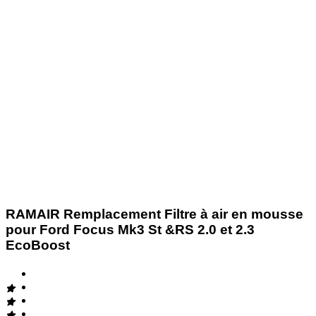
RAMAIR Remplacement Filtre à air en mousse
pour Ford Focus Mk3 St &RS 2.0 et 2.3
EcoBoost