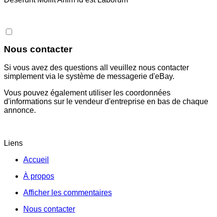
Nous contacter
Si vous avez des questions all veuillez nous contacter
simplement via le système de messagerie d'eBay.
Vous pouvez également utiliser les coordonnées
d'informations sur le vendeur d'entreprise en bas de chaque
annonce.
Liens
Accueil
À propos
Afficher les commentaires
Nous contacter