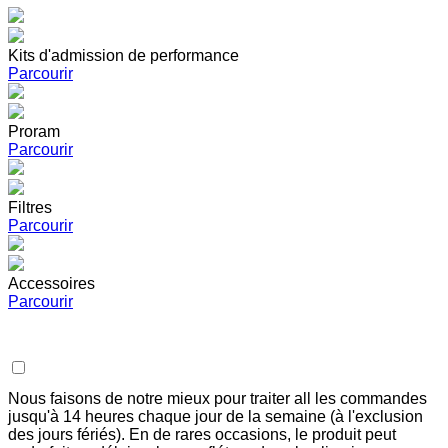
Kits d'admission de performance
Parcourir
Proram
Parcourir
Filtres
Parcourir
Accessoires
Parcourir
Nous faisons de notre mieux pour traiter all les commandes
jusqu'à 14 heures chaque jour de la semaine (à l'exclusion
des jours fériés). En de rares occasions, le produit peut