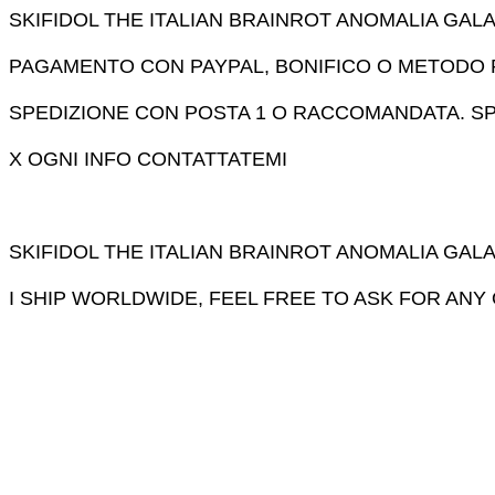
SKIFIDOL THE ITALIAN BRAINROT ANOMALIA GALA
PAGAMENTO CON PAYPAL, BONIFICO O METODO
SPEDIZIONE CON POSTA 1 O RACCOMANDATA. SP
X OGNI INFO CONTATTATEMI
SKIFIDOL THE ITALIAN BRAINROT ANOMALIA GALA
I SHIP WORLDWIDE, FEEL FREE TO ASK FOR AN