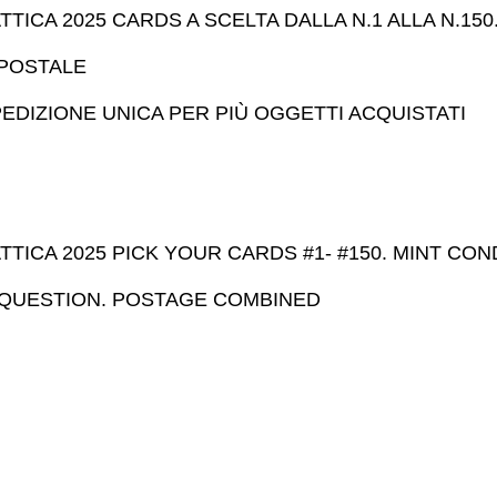
TTICA 2025 CARDS A SCELTA DALLA N.1 ALLA N.15
 POSTALE
EDIZIONE UNICA PER PIÙ OGGETTI ACQUISTATI
TTICA 2025 PICK YOUR CARDS #1- #150. MINT CON
Y QUESTION. POSTAGE COMBINED