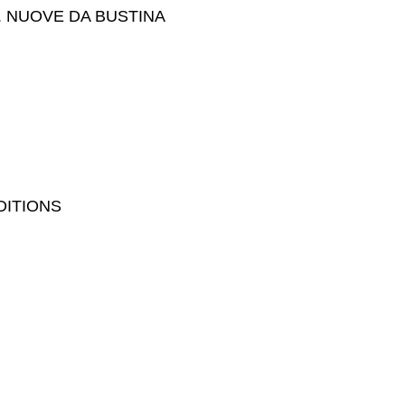
0. NUOVE DA BUSTINA
DITIONS