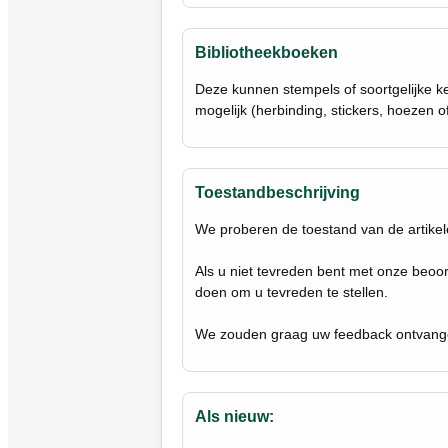
Bibliotheekboeken
Deze kunnen stempels of soortgelijke ke
mogelijk (herbinding, stickers, hoezen of
Toestandbeschrijving
We proberen de toestand van de artikele
Als u niet tevreden bent met onze beoor
doen om u tevreden te stellen.
We zouden graag uw feedback ontvang
Als nieuw: