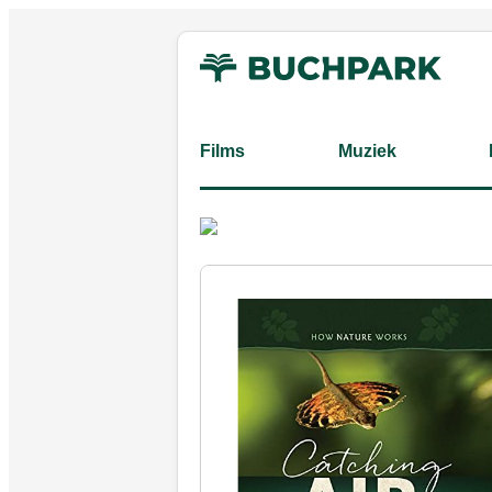
Films
Muziek