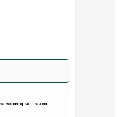
tact met ons op voordat u een