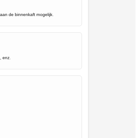
aan de binnenkaft mogelijk.
, enz.