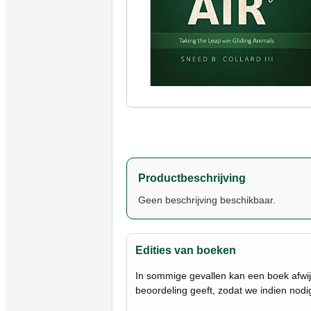
Productbeschrijving
Geen beschrijving beschikbaar.
Edities van boeken
In sommige gevallen kan een boek afwij
beoordeling geeft, zodat we indien nod