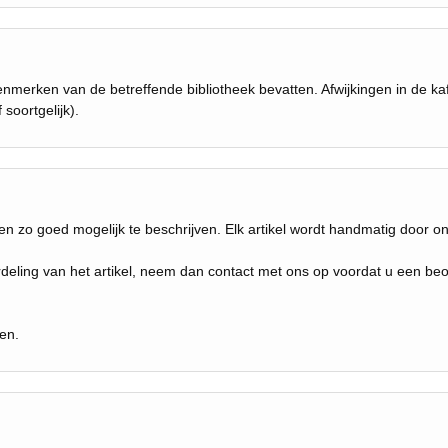
nmerken van de betreffende bibliotheek bevatten. Afwijkingen in de ka
 soortgelijk).
n zo goed mogelijk te beschrijven. Elk artikel wordt handmatig door o
deling van het artikel, neem dan contact met ons op voordat u een beoor
en.