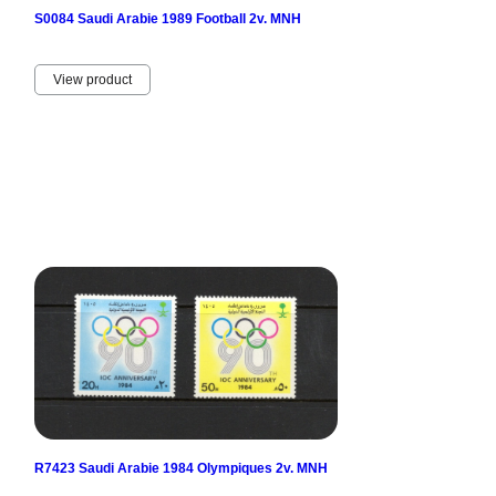
S0084 Saudi Arabie 1989 Football 2v. MNH
View product
R7423 Saudi Arabie 1984 Olympiques 2v. MNH