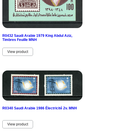
R0432 Saudi Arabie 1979 King Abdul Aziz,
Timbres Feuille MNH
View product
R0340 Saudi Arabie 1986 Électricité 2v. MNH
View product