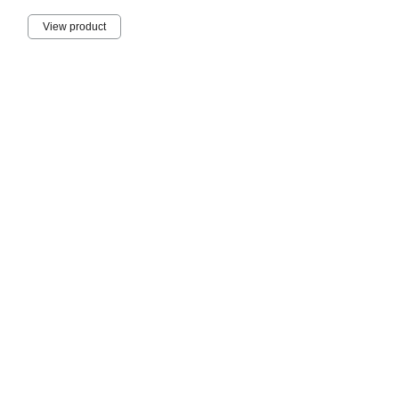
View product