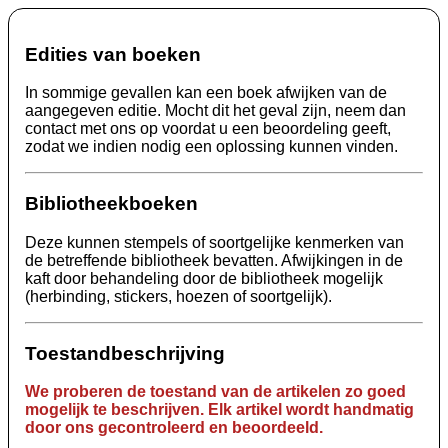
Edities van boeken
In sommige gevallen kan een boek afwijken van de
aangegeven editie. Mocht dit het geval zijn, neem dan
contact met ons op voordat u een beoordeling geeft,
zodat we indien nodig een oplossing kunnen vinden.
Bibliotheekboeken
Deze kunnen stempels of soortgelijke kenmerken van
de betreffende bibliotheek bevatten. Afwijkingen in de
kaft door behandeling door de bibliotheek mogelijk
(herbinding, stickers, hoezen of soortgelijk).
Toestandbeschrijving
We proberen de toestand van de artikelen zo goed
mogelijk te beschrijven. Elk artikel wordt handmatig
door ons gecontroleerd en beoordeeld.