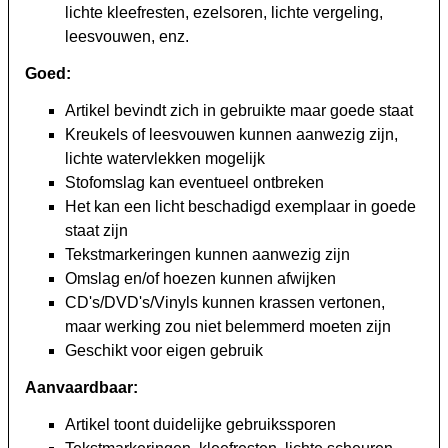
lichte kleefresten, ezelsoren, lichte vergeling,
leesvouwen, enz.
Goed:
Artikel bevindt zich in gebruikte maar goede staat
Kreukels of leesvouwen kunnen aanwezig zijn,
lichte watervlekken mogelijk
Stofomslag kan eventueel ontbreken
Het kan een licht beschadigd exemplaar in goede
staat zijn
Tekstmarkeringen kunnen aanwezig zijn
Omslag en/of hoezen kunnen afwijken
CD's/DVD's/Vinyls kunnen krassen vertonen,
maar werking zou niet belemmerd moeten zijn
Geschikt voor eigen gebruik
Aanvaardbaar:
Artikel toont duidelijke gebruikssporen