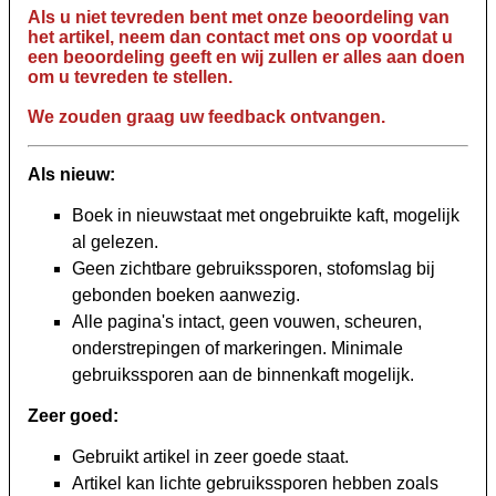
Als u niet tevreden bent met onze beoordeling van
het artikel, neem dan contact met ons op voordat u
een beoordeling geeft en wij zullen er alles aan doen
om u tevreden te stellen.
We zouden graag uw feedback ontvangen.
Als nieuw:
Boek in nieuwstaat met ongebruikte kaft, mogelijk
al gelezen.
Geen zichtbare gebruikssporen, stofomslag bij
gebonden boeken aanwezig.
Alle pagina's intact, geen vouwen, scheuren,
onderstrepingen of markeringen. Minimale
gebruikssporen aan de binnenkaft mogelijk.
Zeer goed:
Gebruikt artikel in zeer goede staat.
Artikel kan lichte gebruikssporen hebben zoals