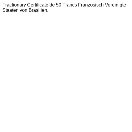
Fractionary Certificate de 50 Francs Französisch Vereinigte
Staaten von Brasilien.