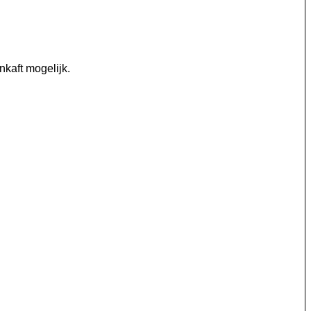
kaft mogelijk.