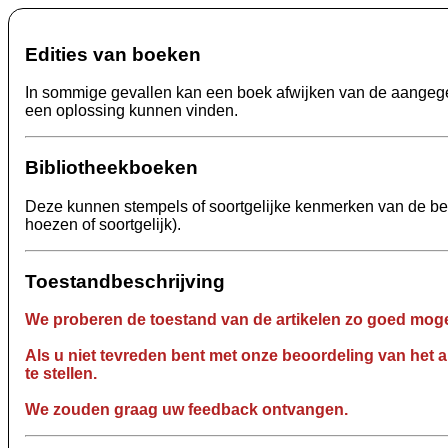
Edities van boeken
In sommige gevallen kan een boek afwijken van de aangegeve
een oplossing kunnen vinden.
Bibliotheekboeken
Deze kunnen stempels of soortgelijke kenmerken van de betre
hoezen of soortgelijk).
Toestandbeschrijving
We proberen de toestand van de artikelen zo goed mogel
Als u niet tevreden bent met onze beoordeling van het a
te stellen.
We zouden graag uw feedback ontvangen.