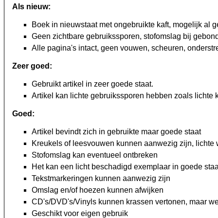
Als nieuw:
Boek in nieuwstaat met ongebruikte kaft, mogelijk al g
Geen zichtbare gebruikssporen, stofomslag bij gebo
Alle pagina's intact, geen vouwen, scheuren, onderst
Zeer goed:
Gebruikt artikel in zeer goede staat.
Artikel kan lichte gebruikssporen hebben zoals lichte 
Goed:
Artikel bevindt zich in gebruikte maar goede staat
Kreukels of leesvouwen kunnen aanwezig zijn, lichte 
Stofomslag kan eventueel ontbreken
Het kan een licht beschadigd exemplaar in goede staat
Tekstmarkeringen kunnen aanwezig zijn
Omslag en/of hoezen kunnen afwijken
CD's/DVD's/Vinyls kunnen krassen vertonen, maar we
Geschikt voor eigen gebruik