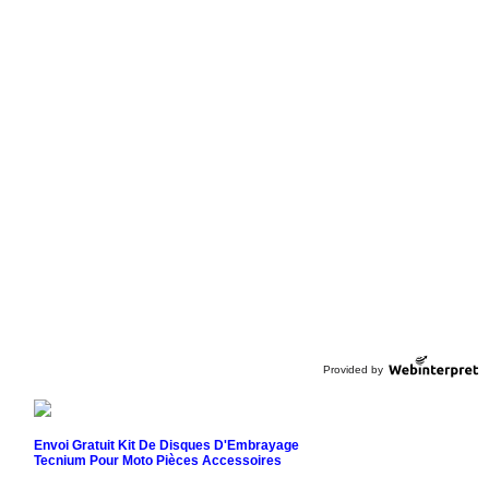
Provided by
Envoi Gratuit Kit De Disques D'Embrayage
Tecnium Pour Moto Pièces Accessoires