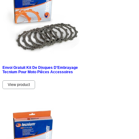
Envoi Gratuit Kit De Disques D'Embrayage
Tecnium Pour Moto Pièces Accessoires
View product