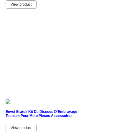
View product
Envoi Gratuit Kit De Disques D'Embrayage
Tecnium Pour Moto Pièces Accessoires
View product