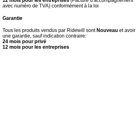
12 mois pour les entreprises
(Facture d'accompagnement
avec numéro de TVA) conformément à la loi
Garantie
Tous les produits vendus par Ridewill sont
Nouveau
et avoir
une garantie, sauf indication contraire:
24 mois pour privé
12 mois pour les entreprises