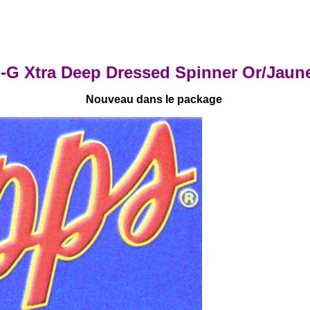
 Xtra Deep Dressed Spinner Or/Jaune
Nouveau dans le package