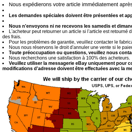
Nous expédierons votre article immédiatement apr
Les demandes spéciales doivent être présentées et app
Nous n'envoyons ni ne recevons les samedis et dima
L'acheteur peut retourner un article si l'article est retourné d
des frais.
Pour les problèmes de garantie, veuillez contacter le fabrica
Nous nous réservons le droit d'annuler une vente si le paie
Toute préoccupation ou questions, veuillez nous conta
Nous recherchons une satisfaction à 100% des acheteurs.
Veuillez utiliser la messagerie eBay uniquement pour
modifications d'adresse doivent être effectuées avec la me