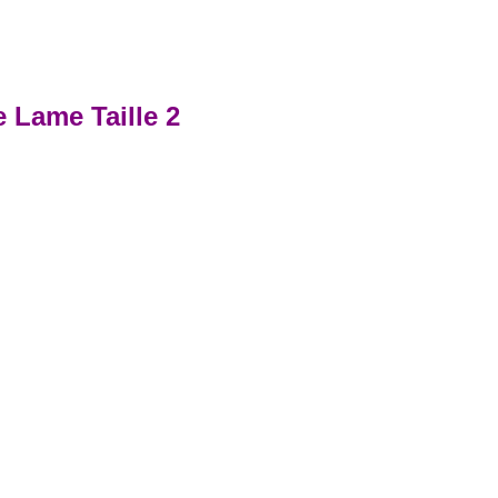
 Lame Taille 2