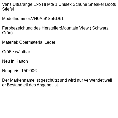
Vans Ultrarange Exo Hi Mte 1 Unisex Schuhe Sneaker Boots
Stiefel
Modellnummer:VN0A5KS5BD61
Farbbezeichung des Hersteller:Mountain View ( Schwarz
Grün)
Material: Obermaterial Leder
Größe wählbar
Neu in Karton
Neupreis: 150,00€
Der Markenname ist geschützt und wird nur verwendet weil
er Bestandteil des Angebot ist