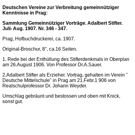
Deutschen Vereine zur Verbreitung gemeinnütziger
Kenntnisse in Prag:
Sammlung Gemeinnütziger Vorträge. Adalbert Stifter.
Juli- Aug. 1907. Nr. 346 - 347.
Prag, Hofbuchdruckerei, ca. 1907.
Original-Broschur, 8°, ca.16 Seiten.
1. Rede bei der Enthüllung des Stifterdenkmals in Oberplan
am 26.August 1906. Von Professor Dr.A.Sauer.
2.Adalbert Stifter als Erzieher. Vortrag, gehalten im Verein "
Deutsche Mittelschule" in Prag am 21.Febr.1 906 von
Realschulprofessor Dr. Johann Weyder.
Umschlag gebräunt und bestossen und oben mit Knick,
sonst gut.