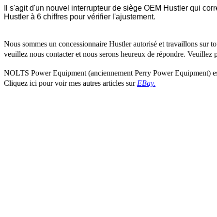
Il s'agit d'un nouvel interrupteur de siège OEM Hustler qui 
Hustler à 6 chiffres pour vérifier l'ajustement.
Nous sommes un concessionnaire Hustler autorisé et travaillons sur tou
veuillez nous contacter et nous serons heureux de répondre. Veuillez
NOLTS Power Equipment (anciennement Perry Power Equipment) est sit
Cliquez ici pour voir mes autres articles sur
EBay.