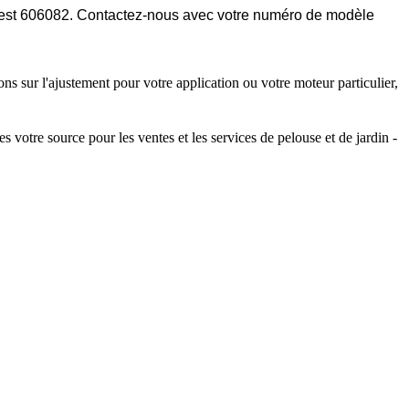
ce est 606082. Contactez-nous avec votre numéro de modèle
ns sur l'ajustement pour votre application ou votre moteur particulier,
e source pour les ventes et les services de pelouse et de jardin -