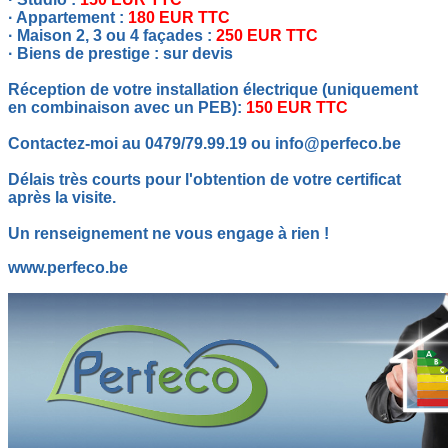
· Appartement :
180 EUR TTC
· Maison 2, 3 ou 4 façades :
250 EUR TTC
· Biens de prestige : sur devis
Réception de votre installation électrique (uniquement
en combinaison avec un PEB):
150 EUR TTC
Contactez-moi au 0479/79.99.19 ou info@perfeco.be
Délais très courts pour l'obtention de votre certificat
après la visite.
Un renseignement ne vous engage à rien !
www.perfeco.be