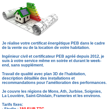
Je réalise votre certificat énergétique PEB dans le cadre
de la vente ou de la location de votre habitation.
Ingénieur civil et certificateur PEB agréé depuis 2012, je
suis à votre service même en soirée et durant le week-
end, sans supplément.
Travail de qualité avec plan 3D de l'habitation,
description détaillée des installations et
recommandations pour l'amélioration des performances.
Je couvre les régions de Mons, Ath, Jurbise, Soignies,
La Louvière, Saint-Ghislain, Frameries et les environs.
Tarifs fixes:
· Studio :
150 EUR TTC