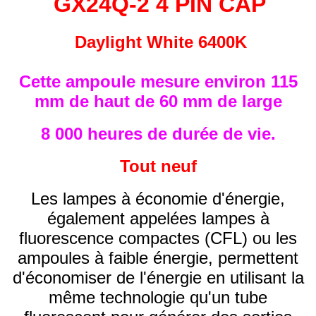
GX24Q-2 4 PIN CAP
Daylight White 6400K
Cette ampoule mesure environ 115
mm de haut de 60 mm de large
8 000 heures de durée de vie.
Tout neuf
Les lampes à économie d'énergie,
également appelées lampes à
fluorescence compactes (CFL) ou les
ampoules à faible énergie, permettent
d'économiser de l'énergie en utilisant la
même technologie qu'un tube