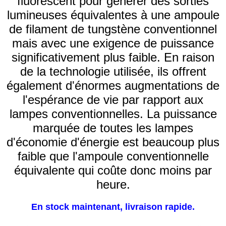
fluorescent pour générer des sorties
lumineuses équivalentes à une ampoule
de filament de tungstène conventionnel
mais avec une exigence de puissance
significativement plus faible. En raison
de la technologie utilisée, ils offrent
également d'énormes augmentations de
l'espérance de vie par rapport aux
lampes conventionnelles. La puissance
marquée de toutes les lampes
d'économie d'énergie est beaucoup plus
faible que l'ampoule conventionnelle
équivalente qui coûte donc moins par
heure.
En stock maintenant, livraison rapide.