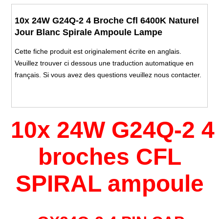
10x 24W G24Q-2 4 Broche Cfl 6400K Naturel
Jour Blanc Spirale Ampoule Lampe
Cette fiche produit est originalement écrite en anglais.
Veuillez trouver ci dessous une traduction automatique en
français. Si vous avez des questions veuillez nous contacter.
10x 24W
G24Q-2 4
broches CFL
SPIRAL ampoule