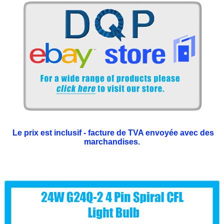
Le prix est inclusif - facture de TVA envoyée avec des
marchandises.