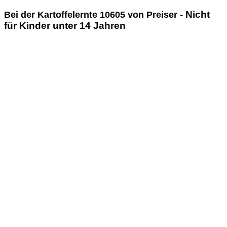
- Nicht
Bei der Kartoffelernte 10605 von Preiser
für Kinder unter 14 Jahren