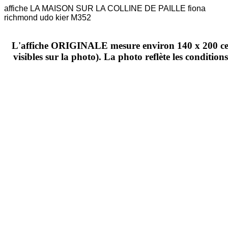
affiche LA MAISON SUR LA COLLINE DE PAILLE fiona
richmond udo kier M352
L'affiche ORIGINALE mesure environ 140 x 200 ce
visibles sur la photo).
La photo reflète les condition