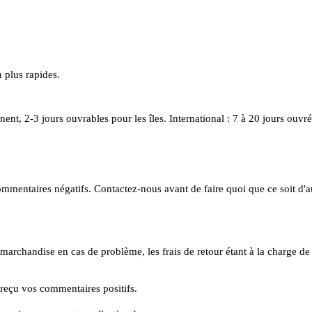
 plus rapides.
nent, 2-3 jours ouvrables pour les îles.
International : 7 à 20 jours ouvré
 de commentaires négatifs. Contactez-nous avant de faire quoi que ce soit
marchandise en cas de problème, les frais de retour étant à la charge de 
reçu vos commentaires positifs.