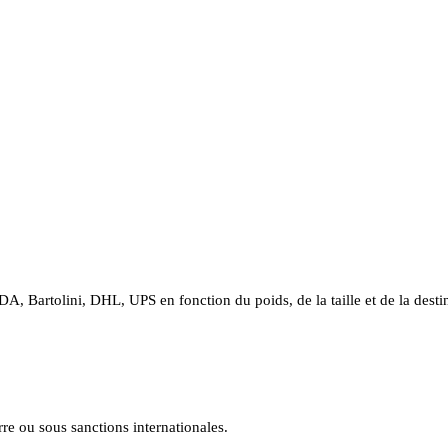
A, Bartolini, DHL, UPS en fonction du poids, de la taille et de la desti
e ou sous sanctions internationales.