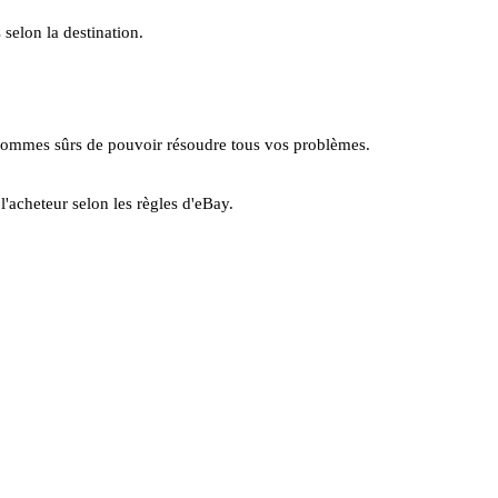
 selon la destination.
us sommes sûrs de pouvoir résoudre tous vos problèmes.
l'acheteur selon les règles d'eBay.