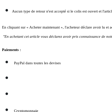
Aucun type de retour n'est accepté si le colis est ouvert et l'articl
En cliquant sur « Acheter maintenant », l'acheteur déclare avoir lu et 
"En achetant cet article vous déclarez avoir pris connaissance de notr
Paiements :
PayPal dans toutes les devises
Cryptomonnaie