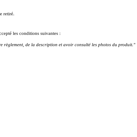
e retiré.
accepté les conditions suivantes :
e règlement, de la description et avoir consulté les photos du produit."