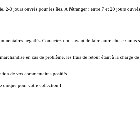
, 2-3 jours ouvrés pour les îles. A l'étranger : entre 7 et 20 jours ouvrés
 de commentaires négatifs. Contactez-nous avant de faire autre chose : no
marchandise en cas de problème, les frais de retour étant à la charge de 
tion de vos commentaires positifs.
 unique pour votre collection !