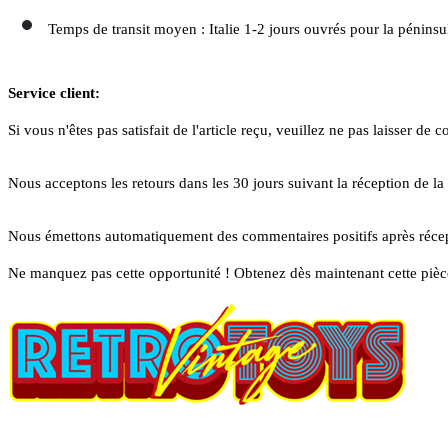
Temps de transit moyen : Italie 1-2 jours ouvrés pour la péninsule
Service client:
Si vous n'êtes pas satisfait de l'article reçu, veuillez ne pas laisser
Nous acceptons les retours dans les 30 jours suivant la réception de la 
Nous émettons automatiquement des commentaires positifs après récep
Ne manquez pas cette opportunité ! Obtenez dès maintenant cette pièce