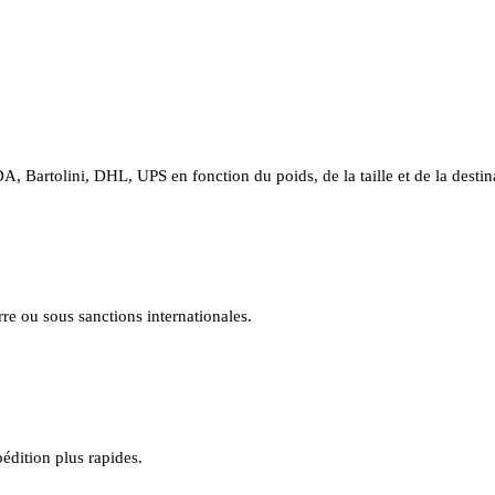
A, Bartolini, DHL, UPS en fonction du poids, de la taille et de la destin
e ou sous sanctions internationales.
édition plus rapides.