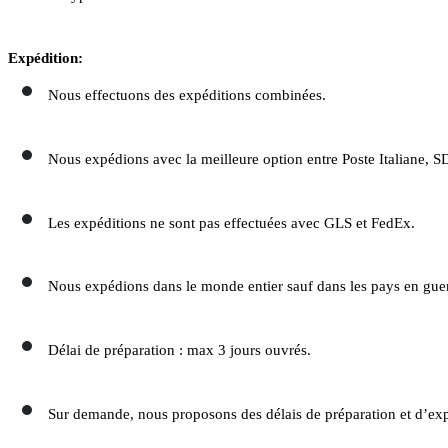
Expédition:
Nous effectuons des expéditions combinées.
Nous expédions avec la meilleure option entre Poste Italiane, SD
Les expéditions ne sont pas effectuées avec GLS et FedEx.
Nous expédions dans le monde entier sauf dans les pays en guerr
Délai de préparation : max 3 jours ouvrés.
Sur demande, nous proposons des délais de préparation et d’exp