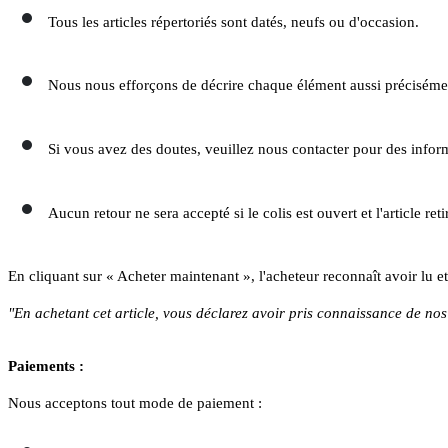
Tous les articles répertoriés sont datés, neufs ou d'occasion.
Nous nous efforçons de décrire chaque élément aussi précisément 
Si vous avez des doutes, veuillez nous contacter pour des infor
Aucun retour ne sera accepté si le colis est ouvert et l'article reti
En cliquant sur « Acheter maintenant », l'acheteur reconnaît avoir lu et
"En achetant cet article, vous déclarez avoir pris connaissance de nos 
Paiements :
Nous acceptons tout mode de paiement :