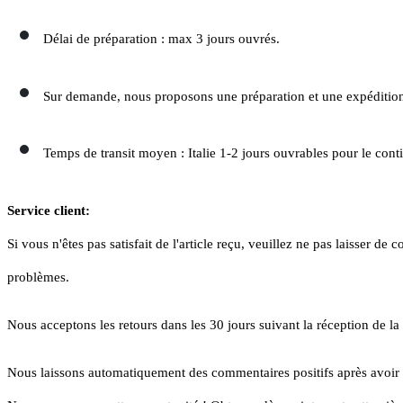
Délai de préparation : max 3 jours ouvrés.
Sur demande, nous proposons une préparation et une expédition
Temps de transit moyen : Italie 1-2 jours ouvrables pour le conti
Service client:
Si vous n'êtes pas satisfait de l'article reçu, veuillez ne pas laisser
problèmes.
Nous acceptons les retours dans les 30 jours suivant la réception de la 
Nous laissons automatiquement des commentaires positifs après avoir 