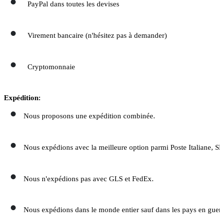
PayPal dans toutes les devises
Virement bancaire (n'hésitez pas à demander)
Cryptomonnaie
Expédition:
Nous proposons une expédition combinée.
Nous expédions avec la meilleure option parmi Poste Italiane, SD
Nous n'expédions pas avec GLS et FedEx.
Nous expédions dans le monde entier sauf dans les pays en guerr