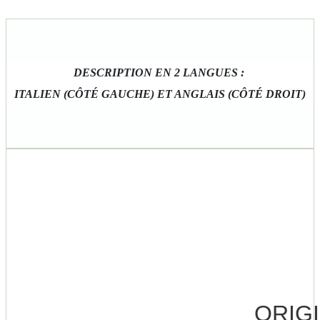
DESCRIPTION EN 2 LANGUES :
ITALIEN (CÔTÉ GAUCHE) ET ANGLAIS (CÔTÉ DROIT)
ORIG