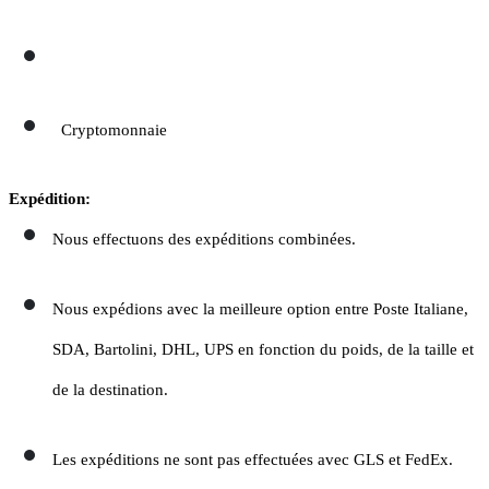
Cryptomonnaie
Expédition:
Nous effectuons des expéditions combinées.
Nous expédions avec la meilleure option entre Poste Italiane,
SDA, Bartolini, DHL, UPS en fonction du poids, de la taille et
de la destination.
Les expéditions ne sont pas effectuées avec GLS et FedEx.