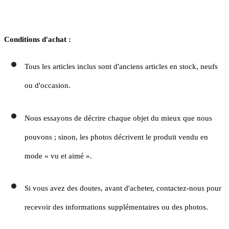
Conditions d'achat :
Tous les articles inclus sont d'anciens articles en stock, neufs
ou d'occasion.
Nous essayons de décrire chaque objet du mieux que nous
pouvons ; sinon, les photos décrivent le produit vendu en
mode « vu et aimé ».
Si vous avez des doutes, avant d'acheter, contactez-nous pour
recevoir des informations supplémentaires ou des photos.