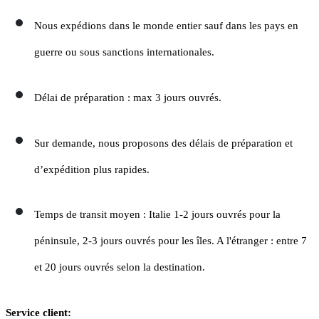
Nous expédions dans le monde entier sauf dans les pays en
guerre ou sous sanctions internationales.
Délai de préparation : max 3 jours ouvrés.
Sur demande, nous proposons des délais de préparation et
d’expédition plus rapides.
Temps de transit moyen : Italie 1-2 jours ouvrés pour la
péninsule, 2-3 jours ouvrés pour les îles. A l'étranger : entre 7
et 20 jours ouvrés selon la destination.
Service client: