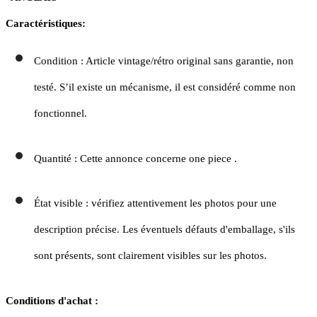
Caractéristiques:
Condition : Article vintage/rétro original sans garantie, non
testé. S’il existe un mécanisme, il est considéré comme non
fonctionnel.
Quantité : Cette annonce concerne one piece .
État visible : vérifiez attentivement les photos pour une
description précise. Les éventuels défauts d'emballage, s'ils
sont présents, sont clairement visibles sur les photos.
Conditions d'achat :