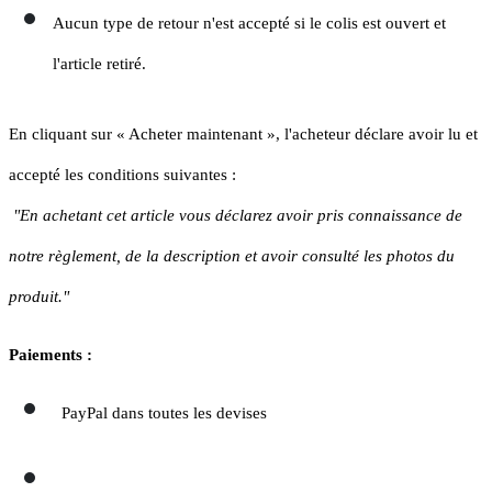
Aucun type de retour n'est accepté si le colis est ouvert et
l'article retiré.
En cliquant sur « Acheter maintenant », l'acheteur déclare avoir lu et
accepté les conditions suivantes :
"En achetant cet article vous déclarez avoir pris connaissance de
notre règlement, de la description et avoir consulté les photos du
produit."
Paiements :
PayPal dans toutes les devises