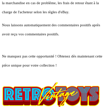
la marchandise en cas de problème, les frais de retour étant à la
charge de l'acheteur selon les règles d'eBay.
Nous laissons automatiquement des commentaires positifs après
avoir reçu vos commentaires positifs.
Ne manquez pas cette opportunité ! Obtenez dès maintenant cette
pièce unique pour votre collection !