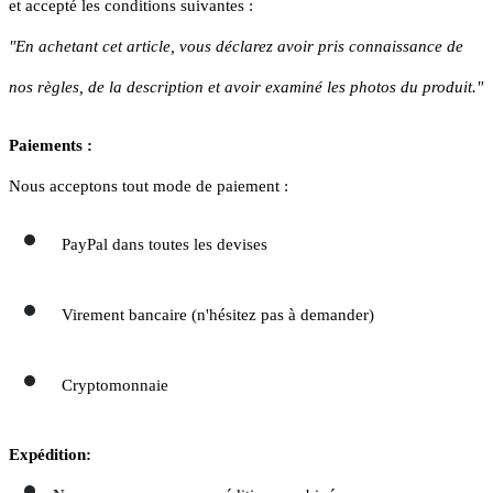
et accepté les conditions suivantes :
"En achetant cet article, vous déclarez avoir pris connaissance de
nos règles, de la description et avoir examiné les photos du produit."
Paiements :
Nous acceptons tout mode de paiement :
PayPal dans toutes les devises
Virement bancaire (n'hésitez pas à demander)
Cryptomonnaie
Expédition: