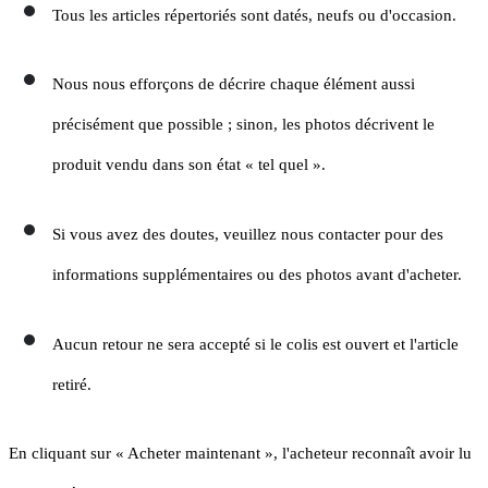
Tous les articles répertoriés sont datés, neufs ou d'occasion.
Nous nous efforçons de décrire chaque élément aussi
précisément que possible ; sinon, les photos décrivent le
produit vendu dans son état « tel quel ».
Si vous avez des doutes, veuillez nous contacter pour des
informations supplémentaires ou des photos avant d'acheter.
Aucun retour ne sera accepté si le colis est ouvert et l'article
retiré.
En cliquant sur « Acheter maintenant », l'acheteur reconnaît avoir lu