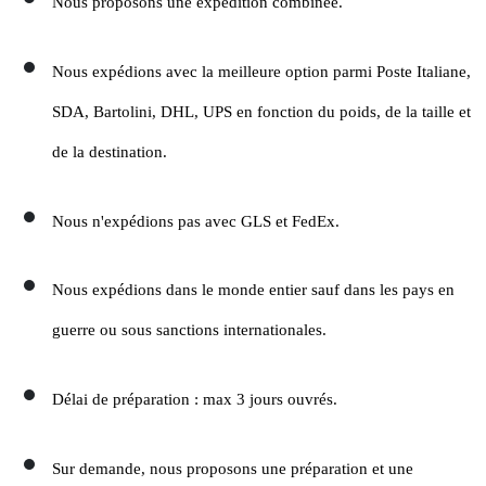
Nous proposons une expédition combinée.
Nous expédions avec la meilleure option parmi Poste Italiane,
SDA, Bartolini, DHL, UPS en fonction du poids, de la taille et
de la destination.
Nous n'expédions pas avec GLS et FedEx.
Nous expédions dans le monde entier sauf dans les pays en
guerre ou sous sanctions internationales.
Délai de préparation : max 3 jours ouvrés.
Sur demande, nous proposons une préparation et une