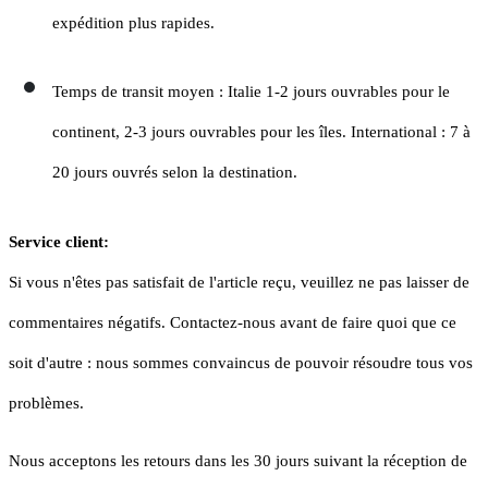
expédition plus rapides.
Temps de transit moyen : Italie 1-2 jours ouvrables pour le
continent, 2-3 jours ouvrables pour les îles.
International : 7 à
20 jours ouvrés selon la destination.
Service client:
Si vous n'êtes pas satisfait de l'article reçu, veuillez ne pas laisser de
commentaires négatifs. Contactez-nous avant de faire quoi que ce
soit d'autre : nous sommes convaincus de pouvoir résoudre tous vos
problèmes.
Nous acceptons les retours dans les 30 jours suivant la réception de