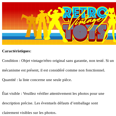
Caractéristiques:
Condition : Objet vintage/rétro original sans garantie, non testé. Si un
mécanisme est présent, il est considéré comme non fonctionnel.
Quantité : la liste concerne une seule pièce.
État visible : Veuillez vérifier attentivement les photos pour une
description précise. Les éventuels défauts d’emballage sont
clairement visibles sur les photos.