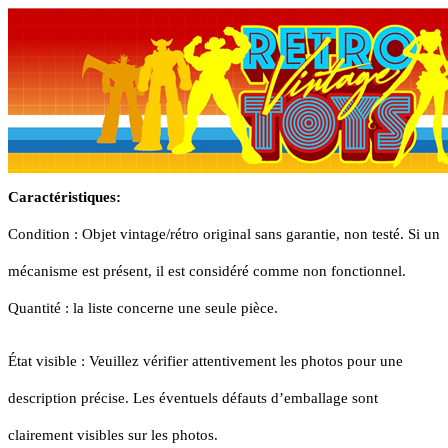
Caractéristiques:
Condition : Objet vintage/rétro original sans garantie, non testé. Si un
mécanisme est présent, il est considéré comme non fonctionnel.
Quantité : la liste concerne une seule pièce.
État visible : Veuillez vérifier attentivement les photos pour une
description précise. Les éventuels défauts d’emballage sont
clairement visibles sur les photos.