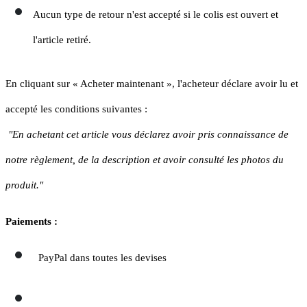
Aucun type de retour n'est accepté si le colis est ouvert et
l'article retiré.
En cliquant sur « Acheter maintenant », l'acheteur déclare avoir lu et
accepté les conditions suivantes :
"En achetant cet article vous déclarez avoir pris connaissance de
notre règlement, de la description et avoir consulté les photos du
produit."
Paiements :
PayPal dans toutes les devises