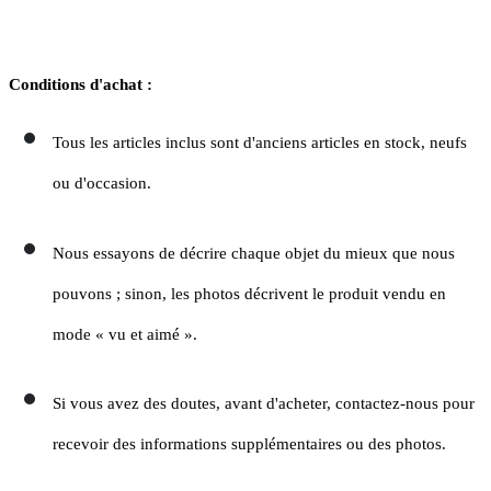
Conditions d'achat :
Tous les articles inclus sont d'anciens articles en stock, neufs
ou d'occasion.
Nous essayons de décrire chaque objet du mieux que nous
pouvons ; sinon, les photos décrivent le produit vendu en
mode « vu et aimé ».
Si vous avez des doutes, avant d'acheter, contactez-nous pour
recevoir des informations supplémentaires ou des photos.