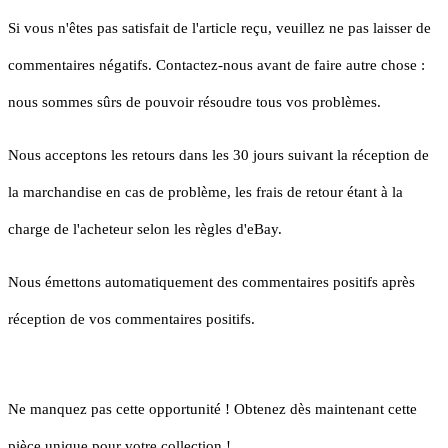
Si vous n'êtes pas satisfait de l'article reçu, veuillez ne pas laisser de
commentaires négatifs. Contactez-nous avant de faire autre chose :
nous sommes sûrs de pouvoir résoudre tous vos problèmes.
Nous acceptons les retours dans les 30 jours suivant la réception de
la marchandise en cas de problème, les frais de retour étant à la
charge de l'acheteur selon les règles d'eBay.
Nous émettons automatiquement des commentaires positifs après
réception de vos commentaires positifs.
Ne manquez pas cette opportunité ! Obtenez dès maintenant cette
pièce unique pour votre collection !