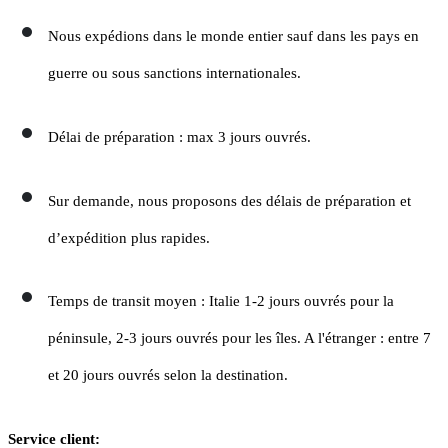
Nous expédions dans le monde entier sauf dans les pays en
guerre ou sous sanctions internationales.
Délai de préparation : max 3 jours ouvrés.
Sur demande, nous proposons des délais de préparation et
d’expédition plus rapides.
Temps de transit moyen : Italie 1-2 jours ouvrés pour la
péninsule, 2-3 jours ouvrés pour les îles. A l'étranger : entre 7
et 20 jours ouvrés selon la destination.
Service client: