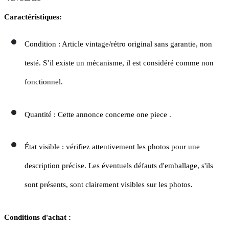
Caractéristiques:
Condition : Article vintage/rétro original sans garantie, non
testé. S’il existe un mécanisme, il est considéré comme non
fonctionnel.
Quantité : Cette annonce concerne one piece .
État visible : vérifiez attentivement les photos pour une
description précise. Les éventuels défauts d'emballage, s'ils
sont présents, sont clairement visibles sur les photos.
Conditions d'achat :