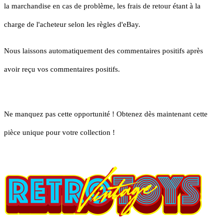
la marchandise en cas de problème, les frais de retour étant à la
charge de l'acheteur selon les règles d'eBay.
Nous laissons automatiquement des commentaires positifs après
avoir reçu vos commentaires positifs.
Ne manquez pas cette opportunité ! Obtenez dès maintenant cette
pièce unique pour votre collection !