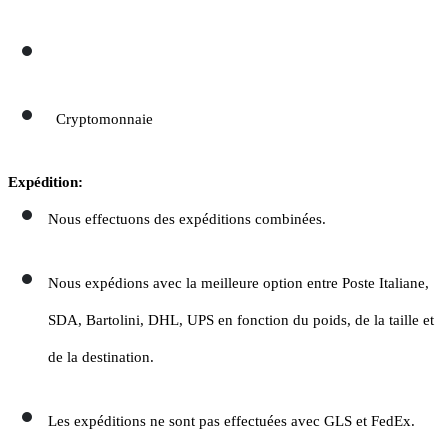
Cryptomonnaie
Expédition:
Nous effectuons des expéditions combinées.
Nous expédions avec la meilleure option entre Poste Italiane,
SDA, Bartolini, DHL, UPS en fonction du poids, de la taille et
de la destination.
Les expéditions ne sont pas effectuées avec GLS et FedEx.