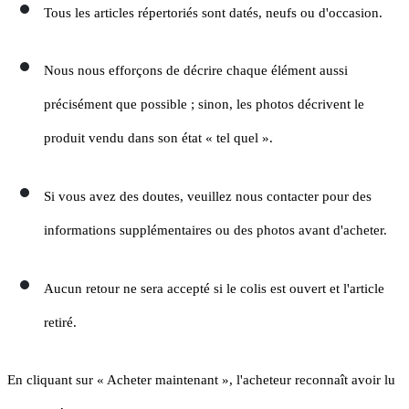
Tous les articles répertoriés sont datés, neufs ou d'occasion.
Nous nous efforçons de décrire chaque élément aussi
précisément que possible ; sinon, les photos décrivent le
produit vendu dans son état « tel quel ».
Si vous avez des doutes, veuillez nous contacter pour des
informations supplémentaires ou des photos avant d'acheter.
Aucun retour ne sera accepté si le colis est ouvert et l'article
retiré.
En cliquant sur « Acheter maintenant », l'acheteur reconnaît avoir lu