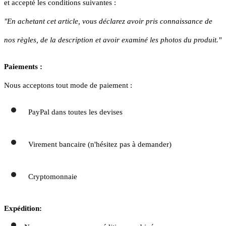
et accepté les conditions suivantes :
"En achetant cet article, vous déclarez avoir pris connaissance de
nos règles, de la description et avoir examiné les photos du produit."
Paiements :
Nous acceptons tout mode de paiement :
PayPal dans toutes les devises
Virement bancaire (n'hésitez pas à demander)
Cryptomonnaie
Expédition: