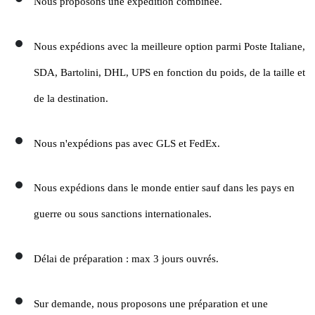
Nous proposons une expédition combinée.
Nous expédions avec la meilleure option parmi Poste Italiane,
SDA, Bartolini, DHL, UPS en fonction du poids, de la taille et
de la destination.
Nous n'expédions pas avec GLS et FedEx.
Nous expédions dans le monde entier sauf dans les pays en
guerre ou sous sanctions internationales.
Délai de préparation : max 3 jours ouvrés.
Sur demande, nous proposons une préparation et une