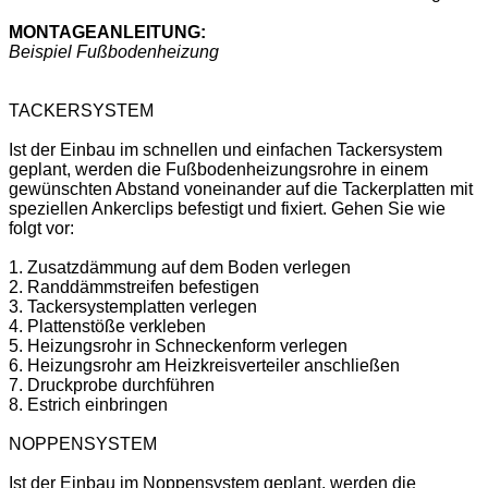
MONTAGEANLEITUNG:
Beispiel Fußbodenheizung
TACKERSYSTEM
Ist der Einbau im schnellen und einfachen Tackersystem
geplant, werden die Fußbodenheizungsrohre in einem
gewünschten Abstand voneinander auf die Tackerplatten mit
speziellen Ankerclips befestigt und fixiert. Gehen Sie wie
folgt vor:
1. Zusatzdämmung auf dem Boden verlegen
2. Randdämmstreifen befestigen
3. Tackersystemplatten verlegen
4. Plattenstöße verkleben
5. Heizungsrohr in Schneckenform verlegen
6. Heizungsrohr am Heizkreisverteiler anschließen
7. Druckprobe durchführen
8. Estrich einbringen
NOPPENSYSTEM
Ist der Einbau im Noppensystem geplant, werden die