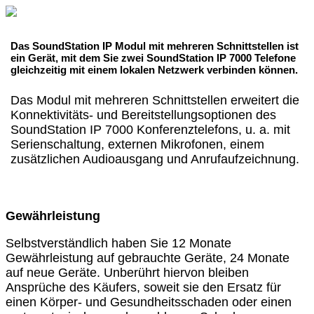
Das SoundStation IP Modul mit mehreren Schnittstellen ist
ein Gerät, mit dem Sie zwei SoundStation IP 7000 Telefone
gleichzeitig mit einem lokalen Netzwerk verbinden können.
Das Modul mit mehreren Schnittstellen erweitert die
Konnektivitäts- und Bereitstellungsoptionen des
SoundStation IP 7000 Konferenztelefons, u. a. mit
Serienschaltung, externen Mikrofonen, einem
zusätzlichen Audioausgang und Anrufaufzeichnung.
Gewährleistung
Selbstverständlich haben Sie 12 Monate
Gewährleistung auf gebrauchte Geräte, 24 Monate
auf neue Geräte. Unberührt hiervon bleiben
Ansprüche des Käufers, soweit sie den Ersatz für
einen Körper- und Gesundheitsschaden oder einen