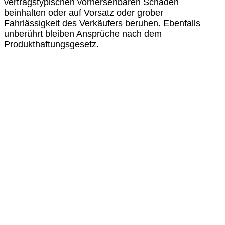
vertragstypischen vorhersehbaren Schaden
beinhalten oder auf Vorsatz oder grober
Fahrlässigkeit des Verkäufers beruhen. Ebenfalls
unberührt bleiben Ansprüche nach dem
Produkthaftungsgesetz.