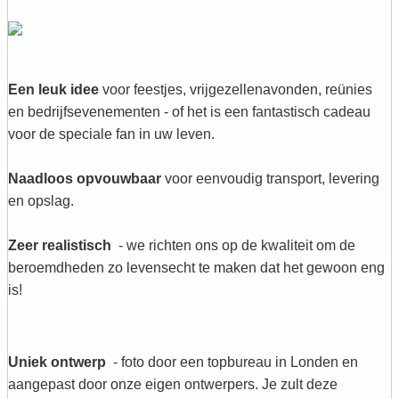
Een leuk idee
voor feestjes, vrijgezellenavonden, reünies
en bedrijfsevenementen - of het is een fantastisch cadeau
voor de speciale fan in uw leven.
Naadloos opvouwbaar
voor eenvoudig transport, levering
en opslag.
Zeer realistisch
- we richten ons op de kwaliteit om de
beroemdheden zo levensecht te maken dat het gewoon eng
is!
Uniek ontwerp
- foto door een topbureau in Londen en
aangepast door onze eigen ontwerpers. Je zult deze