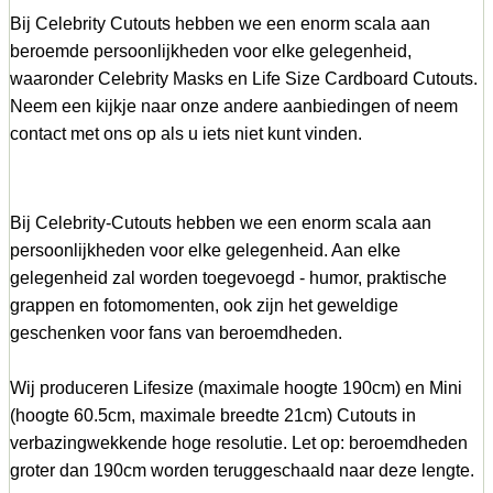
Bij Celebrity Cutouts hebben we een enorm scala aan
beroemde persoonlijkheden voor elke gelegenheid,
waaronder Celebrity Masks en Life Size Cardboard Cutouts.
Neem een kijkje naar onze andere aanbiedingen of neem
contact met ons op als u iets niet kunt vinden.
Bij Celebrity-Cutouts hebben we een enorm scala aan
persoonlijkheden voor elke gelegenheid. Aan elke
gelegenheid zal worden toegevoegd - humor, praktische
grappen en fotomomenten, ook zijn het geweldige
geschenken voor fans van beroemdheden.
Wij produceren Lifesize (maximale hoogte 190cm) en Mini
(hoogte 60.5cm, maximale breedte 21cm) Cutouts in
verbazingwekkende hoge resolutie. Let op: beroemdheden
groter dan 190cm worden teruggeschaald naar deze lengte.