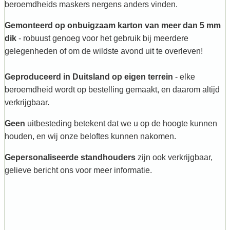
beroemdheids maskers nergens anders vinden.
Gemonteerd op onbuigzaam karton van meer dan 5 mm
dik
- robuust genoeg voor het gebruik bij meerdere
gelegenheden of om de wildste avond uit te overleven!
Geproduceerd in Duitsland op eigen terrein
- elke
beroemdheid wordt op bestelling gemaakt, en daarom altijd
verkrijgbaar.
Geen
uitbesteding betekent dat we u op de hoogte kunnen
houden, en wij onze beloftes kunnen nakomen.
Gepersonaliseerde standhouders
zijn ook verkrijgbaar,
gelieve bericht ons voor meer informatie.