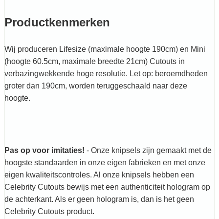
Productkenmerken
Wij produceren Lifesize (maximale hoogte 190cm) en Mini
(hoogte 60.5cm, maximale breedte 21cm) Cutouts in
verbazingwekkende hoge resolutie. Let op: beroemdheden
groter dan 190cm, worden teruggeschaald naar deze
hoogte.
Pas op voor imitaties!
- Onze knipsels zijn gemaakt met de
hoogste standaarden in onze eigen fabrieken en met onze
eigen kwaliteitscontroles. Al onze knipsels hebben een
Celebrity Cutouts bewijs met een authenticiteit hologram op
de achterkant. Als er geen hologram is, dan is het geen
Celebrity Cutouts product.