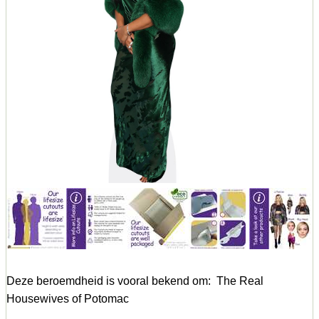
Deze beroemdheid is vooral bekend om: The Real
Housewives of Potomac