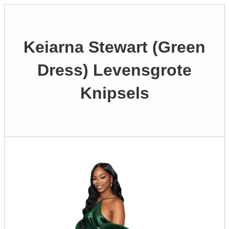
Keiarna Stewart (Green
Dress) Levensgrote
Knipsels