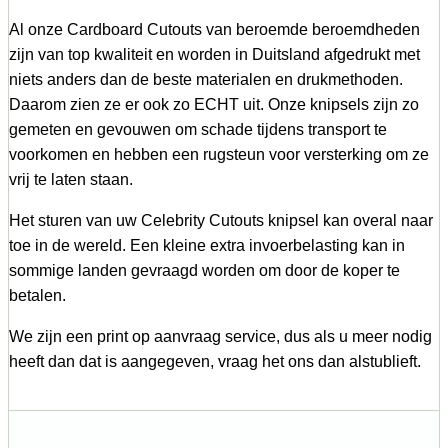
Al onze Cardboard Cutouts van beroemde beroemdheden
zijn van top kwaliteit en worden in Duitsland afgedrukt met
niets anders dan de beste materialen en drukmethoden.
Daarom zien ze er ook zo ECHT uit. Onze knipsels zijn zo
gemeten en gevouwen om schade tijdens transport te
voorkomen en hebben een rugsteun voor versterking om ze
vrij te laten staan.
Het sturen van uw Celebrity Cutouts knipsel kan overal naar
toe in de wereld. Een kleine extra invoerbelasting kan in
sommige landen gevraagd worden om door de koper te
betalen.
We zijn een print op aanvraag service, dus als u meer nodig
heeft dan dat is aangegeven, vraag het ons dan alstublieft.