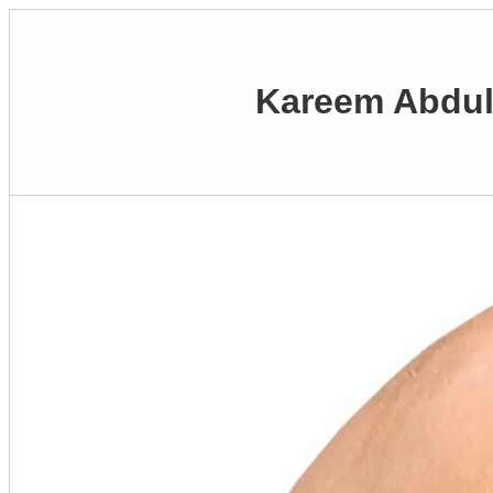
Kareem Abdul