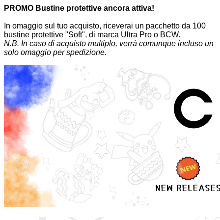
PROMO Bustine protettive ancora attiva!
In omaggio sul tuo acquisto, riceverai un pacchetto da 100
bustine protettive "Soft", di marca Ultra Pro o BCW.
N.B.
In caso di acquisto multiplo, verrà comunque incluso un
solo omaggio per spedizione.