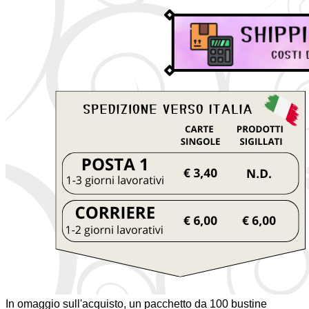
In omaggio sull'acquisto, un pacchetto da 100 bustine