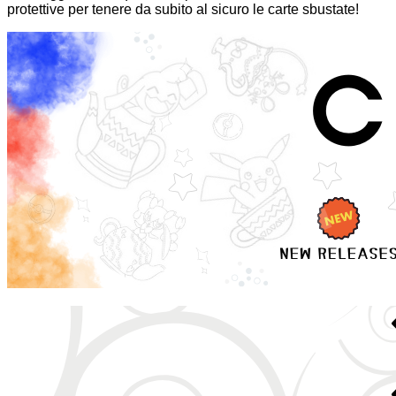
protettive per tenere da subito al sicuro le carte sbustate!