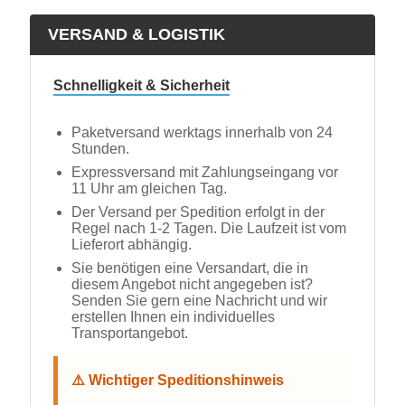
VERSAND & LOGISTIK
Schnelligkeit & Sicherheit
Paketversand werktags innerhalb von 24
Stunden.
Expressversand mit Zahlungseingang vor
11 Uhr am gleichen Tag.
Der Versand per Spedition erfolgt in der
Regel nach 1-2 Tagen. Die Laufzeit ist vom
Lieferort abhängig.
Sie benötigen eine Versandart, die in
diesem Angebot nicht angegeben ist?
Senden Sie gern eine Nachricht und wir
erstellen Ihnen ein individuelles
Transportangebot.
⚠️ Wichtiger Speditionshinweis