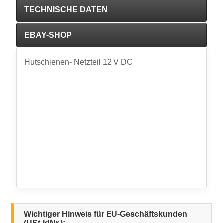
TECHNISCHE DATEN
EBAY-SHOP
Hutschienen- Netzteil 12 V DC
Wichtiger Hinweis für EU-Geschäftskunden
(USt-IdNr.):