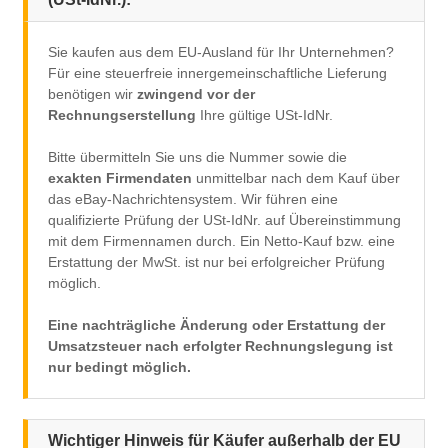
Sie kaufen aus dem EU-Ausland für Ihr Unternehmen?
Für eine steuerfreie innergemeinschaftliche Lieferung
benötigen wir
zwingend vor der
Rechnungserstellung
Ihre gültige USt-IdNr.
Bitte übermitteln Sie uns die Nummer sowie die
exakten Firmendaten
unmittelbar nach dem Kauf über
das eBay-Nachrichtensystem. Wir führen eine
qualifizierte Prüfung der USt-IdNr. auf Übereinstimmung
mit dem Firmennamen durch. Ein Netto-Kauf bzw. eine
Erstattung der MwSt. ist nur bei erfolgreicher Prüfung
möglich.
Eine nachträgliche Änderung oder Erstattung der
Umsatzsteuer nach erfolgter Rechnungslegung ist
nur bedingt möglich.
Wichtiger Hinweis für Käufer außerhalb der EU