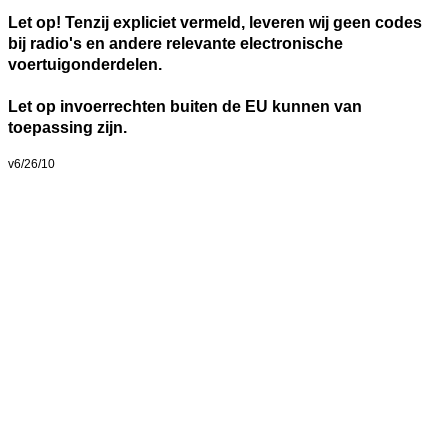
Let op! Tenzij expliciet vermeld, leveren wij geen codes
bij radio's en andere relevante electronische
voertuigonderdelen.
Let op invoerrechten buiten de EU kunnen van
toepassing zijn.
v6/26/10