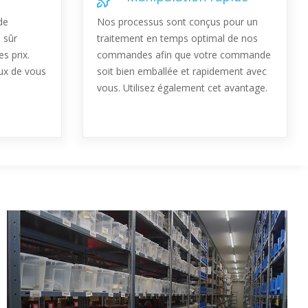
de
Nos processus sont conçus pour un
 sûr
traitement en temps optimal de nos
s prix.
commandes afin que votre commande
ux de vous
soit bien emballée et rapidement avec
vous. Utilisez également cet avantage.