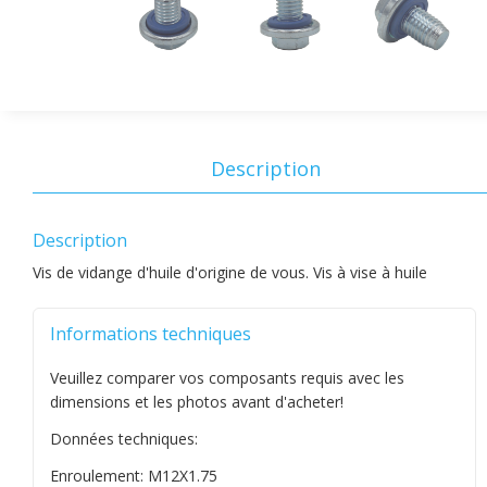
Description
Description
Vis de vidange d'huile d'origine de vous. Vis à vise à huile
Informations techniques
Veuillez comparer vos composants requis avec les
dimensions et les photos avant d'acheter!
Données techniques:
Enroulement: M12X1.75