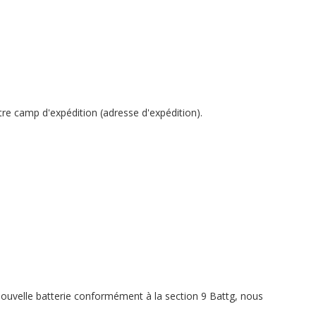
re camp d'expédition (adresse d'expédition).
nouvelle batterie conformément à la section 9 Battg, nous