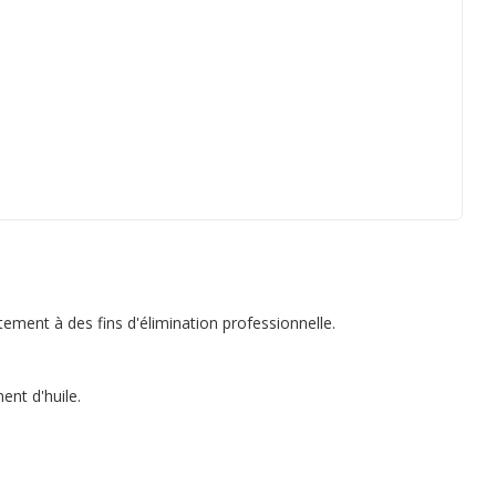
ement à des fins d'élimination professionnelle.
ent d'huile.