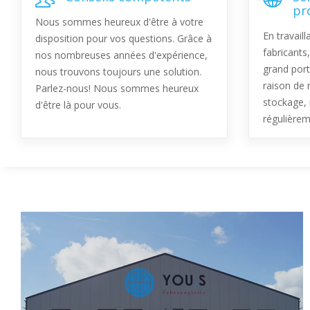
pr
Nous sommes heureux d'être à votre
En travail
disposition pour vos questions. Grâce à
fabricants
nos nombreuses années d'expérience,
grand port
nous trouvons toujours une solution.
raison de 
Parlez-nous! Nous sommes heureux
stockage,
d'être là pour vous.
régulièrem