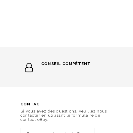
CONSEIL COMPÉTENT
CONTACT
Si vous avez des questions, veuillez nous
contacter en utilisant le formulaire de
contact eBay.