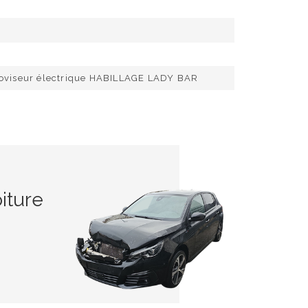
roviseur électrique HABILLAGE LADY BAR
iture