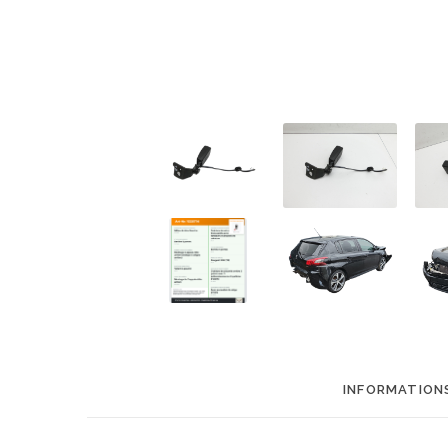
INFORMATIONS