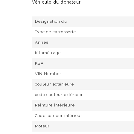
Véhicule du donateur
Désignation du
Type de carrosserie
Année
Kilométrage
KBA
VIN Number
couleur extérieure
code couleur extérieur
Peinture intérieure
Code couleur intérieur
Moteur