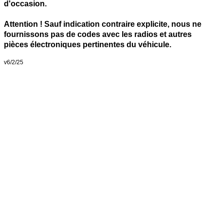
d'occasion.
Attention ! Sauf indication contraire explicite, nous ne
fournissons pas de codes avec les radios et autres
pièces électroniques pertinentes du véhicule.
v6/2/25