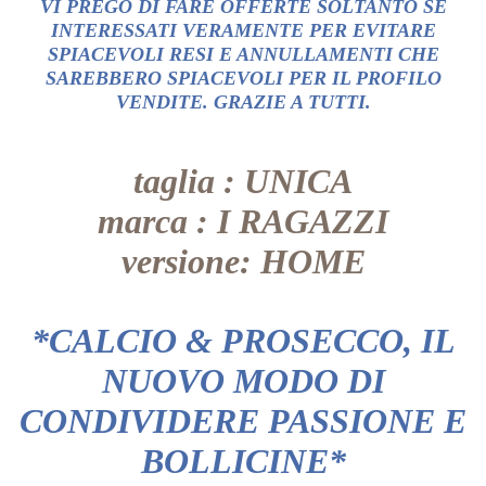
VI PREGO DI FARE OFFERTE SOLTANTO SE
INTERESSATI VERAMENTE PER EVITARE
SPIACEVOLI RESI E ANNULLAMENTI CHE
SAREBBERO SPIACEVOLI PER IL PROFILO
VENDITE. GRAZIE A TUTTI.
taglia : UNICA
marca : I RAGAZZI
versione: HOME
*CALCIO & PROSECCO, IL
NUOVO MODO DI
CONDIVIDERE PASSIONE E
BOLLICINE*