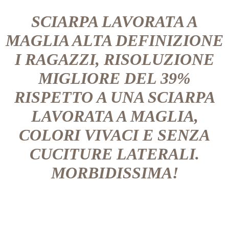
SCIARPA LAVORATA A
MAGLIA ALTA DEFINIZIONE
I RAGAZZI, RISOLUZIONE
MIGLIORE DEL 39%
RISPETTO A UNA SCIARPA
LAVORATA A MAGLIA,
COLORI VIVACI E SENZA
CUCITURE LATERALI.
MORBIDISSIMA!