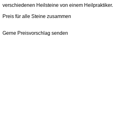
verschiedenen Heilsteine von einem Heilpraktiker.
Preis für alle Steine zusammen
Gerne Preisvorschlag senden