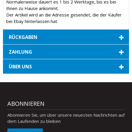
Normalerweise dauert es 1 bis 2 Werktage, bis es bei
Ihnen zu Hause ankommt.
Der Artikel wird an die Adresse gesendet, die der Käufer
bei Ebay hinterlassen hat.
RÜCKGABEN
ZAHLUNG
ÜBER UNS
ABONNIEREN
Abonnieren Sie, um über unsere neuesten Nachrichten auf
dem Laufenden zu bleiben