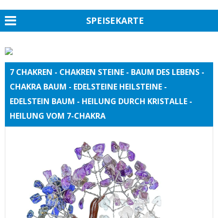
SPEISEKARTE
7 CHAKREN - CHAKREN STEINE - BAUM DES LEBENS -
CHAKRA BAUM - EDELSTEINE HEILSTEINE -
EDELSTEIN BAUM - HEILUNG DURCH KRISTALLE -
HEILUNG VOM 7-CHAKRA