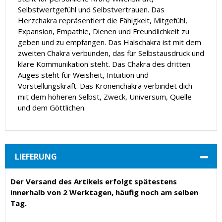
Selbstwertgefühl und Selbstvertrauen. Das
Herzchakra repräsentiert die Fähigkeit, Mitgefühl,
Expansion, Empathie, Dienen und Freundlichkeit zu
geben und zu empfangen. Das Halschakra ist mit dem
zweiten Chakra verbunden, das für Selbstausdruck und
klare Kommunikation steht. Das Chakra des dritten
Auges steht für Weisheit, Intuition und
Vorstellungskraft. Das Kronenchakra verbindet dich
mit dem höheren Selbst, Zweck, Universum, Quelle
und dem Göttlichen.
LIEFERUNG
Der Versand des Artikels erfolgt spätestens
innerhalb von 2 Werktagen, häufig noch am selben
Tag.