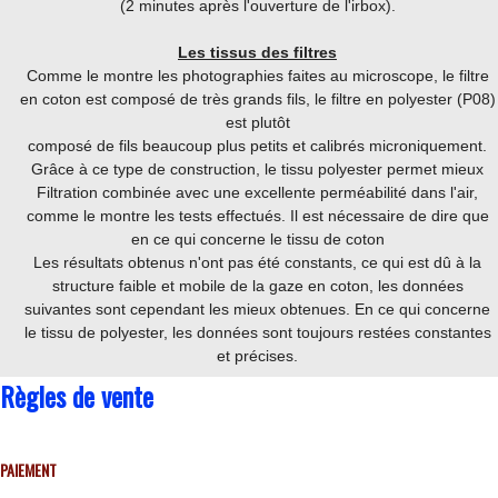
(2 minutes après l'ouverture de l'irbox).
Les tissus des filtres
Comme le montre les photographies faites au microscope, le filtre
en coton est composé de très grands fils, le filtre en polyester (P08)
est plutôt
composé de fils beaucoup plus petits et calibrés microniquement.
Grâce à ce type de construction, le tissu polyester permet mieux
Filtration combinée avec une excellente perméabilité dans l'air,
comme le montre les tests effectués. Il est nécessaire de dire que
en ce qui concerne le tissu de coton
Les résultats obtenus n'ont pas été constants, ce qui est dû à la
structure faible et mobile de la gaze en coton, les données
suivantes sont cependant les mieux obtenues. En ce qui concerne
le tissu de polyester, les données sont toujours restées constantes
et précises.
Règles de vente
PAIEMENT