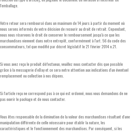
l'emballage.
Votre retour sera remboursé dans un maximum de 14 jours à partir du moment où
nous serons informés de votre décision de recourir au droit de retrait. Cependant,
nous nous réservons le droit de conserver le remboursement jusqu'à ce que les
marchandises viennent dans notre entrepôt, conformément à l'art. 56 du code des
consommateurs, tel que modifié par décret législatif le 21 février 2014 n.21.
Si vous avez reçu le produit défectueux, veuillez nous contacter dès que possible
grâce à la messagerie d'eBay et ce sera notre attention aux indications d'un éventuel
remplacement ou collection à nos dépens.
Si l'article reçu ne correspond pas à ce qui est ordonné, nous vous demandons de ne
pas ouvrir le package et de nous contacter.
Vous êtes responsable de la diminution de la valeur des marchandises résultant d'une
manipulation différente de celle nécessaire pour établir la nature, les
caractéristiques et le fonctionnement des marchandises. Par conséquent, si les