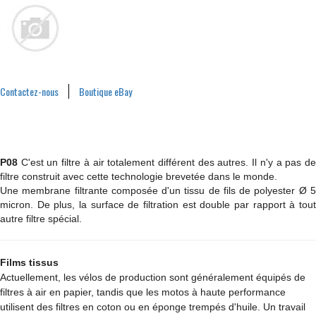
Contactez-nous
Boutique eBay
P08
C'est un filtre à air totalement différent des autres. Il n'y a pas de
filtre construit avec cette technologie brevetée dans le monde.
Une membrane filtrante composée d'un tissu de fils de polyester Ø 5
micron. De plus, la surface de filtration est double par rapport à tout
autre filtre spécial.
Films tissus
Actuellement, les vélos de production sont généralement équipés de
filtres à air en papier, tandis que les motos à haute performance
utilisent des filtres en coton ou en éponge trempés d'huile. Un travail