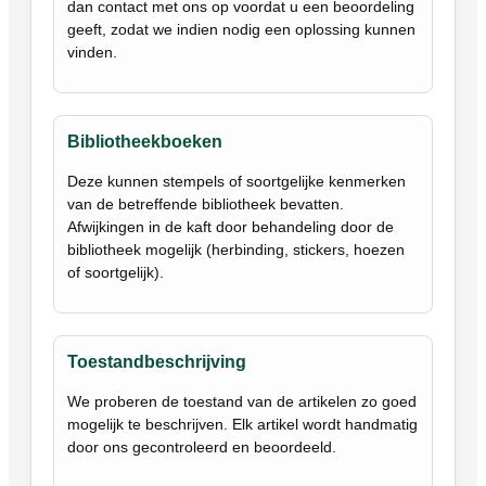
dan contact met ons op voordat u een beoordeling
geeft, zodat we indien nodig een oplossing kunnen
vinden.
Bibliotheekboeken
Deze kunnen stempels of soortgelijke kenmerken
van de betreffende bibliotheek bevatten.
Afwijkingen in de kaft door behandeling door de
bibliotheek mogelijk (herbinding, stickers, hoezen
of soortgelijk).
Toestandbeschrijving
We proberen de toestand van de artikelen zo goed
mogelijk te beschrijven. Elk artikel wordt handmatig
door ons gecontroleerd en beoordeeld.