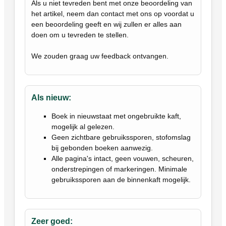
Als u niet tevreden bent met onze beoordeling van
het artikel, neem dan contact met ons op voordat u
een beoordeling geeft en wij zullen er alles aan
doen om u tevreden te stellen.
We zouden graag uw feedback ontvangen.
Als nieuw:
Boek in nieuwstaat met ongebruikte kaft,
mogelijk al gelezen.
Geen zichtbare gebruikssporen, stofomslag
bij gebonden boeken aanwezig.
Alle pagina's intact, geen vouwen, scheuren,
onderstrepingen of markeringen. Minimale
gebruikssporen aan de binnenkaft mogelijk.
Zeer goed: