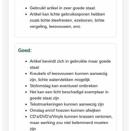
Gebruikt artikel in zeer goede staat.
Artikel kan lichte gebruikssporen hebben
zoals lichte kleefresten, ezelsoren, lichte
vergeling, leesvouwen, enz.
Goed:
Artikel bevindt zich in gebruikte maar goede
staat
Kreukels of leesvouwen kunnen aanwezig
zijn, lichte watervlekken mogelijk
Stofomslag kan eventueel ontbreken
Het kan een licht beschadigd exemplaar in
goede staat zijn
Tekstmarkeringen kunnen aanwezig zijn
Omslag en/of hoezen kunnen afwijken
CD's/DVD's/Vinyls kunnen krassen vertonen,
maar werking zou niet belemmerd moeten
zijn