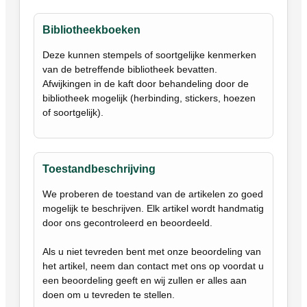
Bibliotheekboeken
Deze kunnen stempels of soortgelijke kenmerken
van de betreffende bibliotheek bevatten.
Afwijkingen in de kaft door behandeling door de
bibliotheek mogelijk (herbinding, stickers, hoezen
of soortgelijk).
Toestandbeschrijving
We proberen de toestand van de artikelen zo goed
mogelijk te beschrijven. Elk artikel wordt handmatig
door ons gecontroleerd en beoordeeld.
Als u niet tevreden bent met onze beoordeling van
het artikel, neem dan contact met ons op voordat u
een beoordeling geeft en wij zullen er alles aan
doen om u tevreden te stellen.