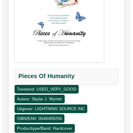
Pieces Of Humanity
Toestand: USED_VERY_GOOD
Auteur: Skylar J. Wynter
Uitgever: LIGHTNING SOURCE INC
ISBN/EAN: 0648489256
Producttype/Band: Hardcover