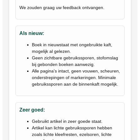
We zouden graag uw feedback ontvangen.
Als nieuw:
Boek in nieuwstaat met ongebruikte kaft,
mogelijk al gelezen.
Geen zichtbare gebruikssporen, stofomslag
bij gebonden boeken aanwezig.
Alle pagina's intact, geen vouwen, scheuren,
onderstrepingen of markeringen. Minimale
gebruikssporen aan de binnenkaft mogelijk.
Zeer goed:
Gebruikt artikel in zeer goede staat.
Artikel kan lichte gebruikssporen hebben
zoals lichte kleefresten, ezelsoren, lichte