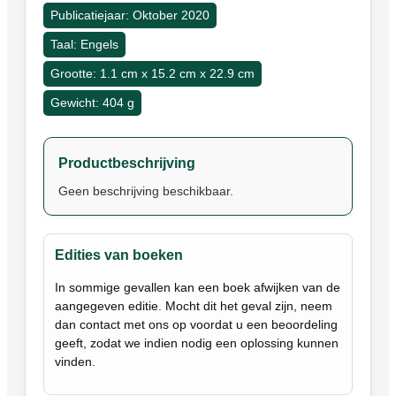
Publicatiejaar: Oktober 2020
Taal: Engels
Grootte: 1.1 cm x 15.2 cm x 22.9 cm
Gewicht: 404 g
Productbeschrijving
Geen beschrijving beschikbaar.
Edities van boeken
In sommige gevallen kan een boek afwijken van de
aangegeven editie. Mocht dit het geval zijn, neem
dan contact met ons op voordat u een beoordeling
geeft, zodat we indien nodig een oplossing kunnen
vinden.