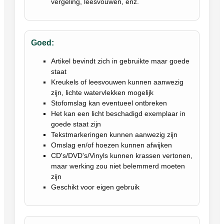
vergeling, leesvouwen, enz.
Goed:
Artikel bevindt zich in gebruikte maar goede
staat
Kreukels of leesvouwen kunnen aanwezig
zijn, lichte watervlekken mogelijk
Stofomslag kan eventueel ontbreken
Het kan een licht beschadigd exemplaar in
goede staat zijn
Tekstmarkeringen kunnen aanwezig zijn
Omslag en/of hoezen kunnen afwijken
CD's/DVD's/Vinyls kunnen krassen vertonen,
maar werking zou niet belemmerd moeten
zijn
Geschikt voor eigen gebruik